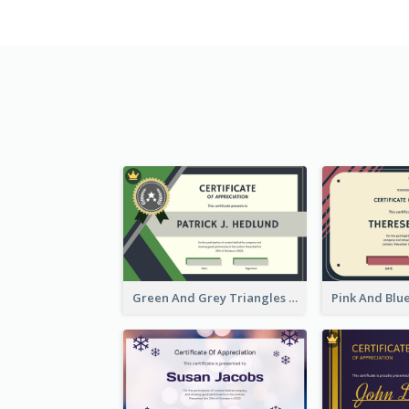
Green And Grey Triangles With Badge Certificate