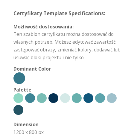
Certyfikaty Template Specifications:
Możliwość dostosowania:
Ten szablon certyfikatu można dostosować do
własnych potrzeb. Możesz edytować zawartość,
zastępować obrazy, zmieniać kolory, dodawać lub
usuwać bloki projektu i nie tylko.
Dominant Color
Palette
Dimension
1200 x 800 px