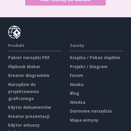
Produkt
Zasoby
Pakiet narzędzi PDF
Książka / Pokaz slajdów
Flipbook Maker
Projekt / Diagram
Kreator diagramów
Forum
Narzędzie do
Nauka
projektowania
Blog
graficznego
Wiedza
Edytor dokumentów
Darmowe narzędzia
Kreator prezentacji
Mapa witryny
Edytor arkuszy