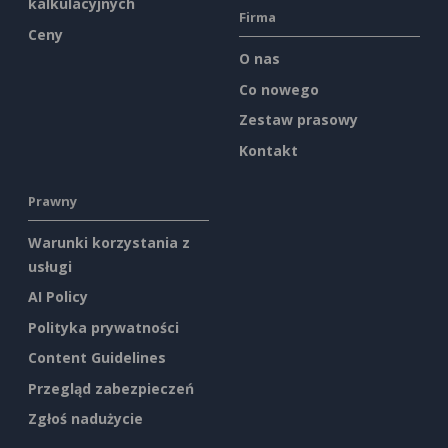
kalkulacyjnych
Firma
Ceny
O nas
Co nowego
Zestaw prasowy
Kontakt
Prawny
Warunki korzystania z
usługi
AI Policy
Polityka prywatności
Content Guidelines
Przegląd zabezpieczeń
Zgłoś nadużycie