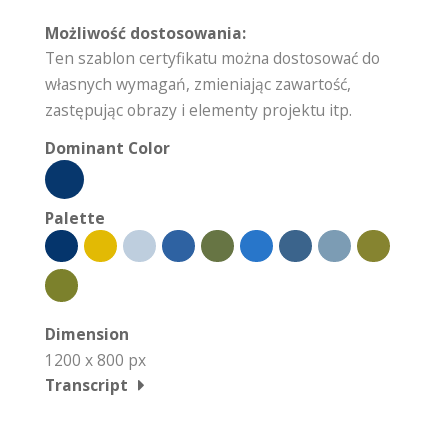
Możliwość dostosowania:
Ten szablon certyfikatu można dostosować do
własnych wymagań, zmieniając zawartość,
zastępując obrazy i elementy projektu itp.
Dominant Color
Palette
Dimension
1200 x 800 px
Transcript