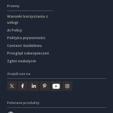
Prawny
Warunki korzystania z
usługi
AI Policy
Polityka prywatności
Content Guidelines
Przegląd zabezpieczeń
Zgłoś nadużycie
Znajdź nas na
Polecane produkty