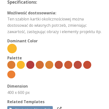
Specifications:
Możliwość dostosowania:
Ten szablon kartki okolicznościowej można
dostosować do własnych potrzeb, zmieniając
zawartość, zastępując obrazy i elementy projektu itp.
Dominant Color
Palette
Dimension
400 x 600 px
Related Templates