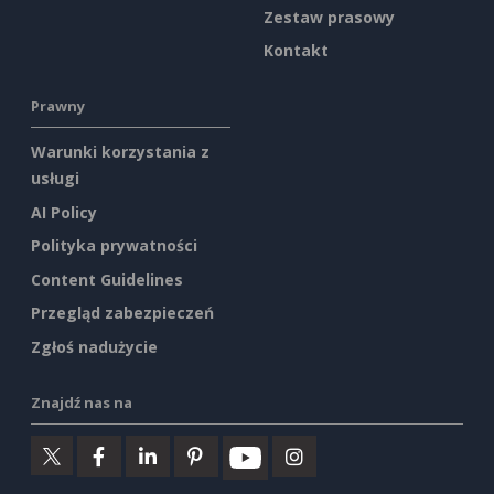
Zestaw prasowy
Kontakt
Prawny
Warunki korzystania z
usługi
AI Policy
Polityka prywatności
Content Guidelines
Przegląd zabezpieczeń
Zgłoś nadużycie
Znajdź nas na