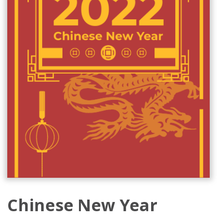
Chinese New Year