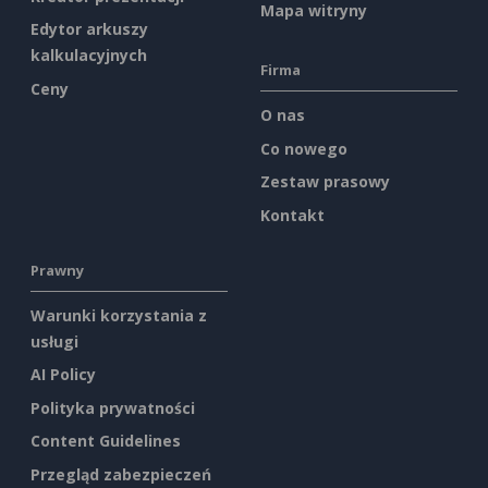
Mapa witryny
Edytor arkuszy
kalkulacyjnych
Firma
Ceny
O nas
Co nowego
Zestaw prasowy
Kontakt
Prawny
Warunki korzystania z
usługi
AI Policy
Polityka prywatności
Content Guidelines
Przegląd zabezpieczeń