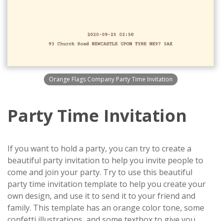
Orange Flags Company Party Time Invitation
Party Time Invitation
If you want to hold a party, you can try to create a
beautiful party invitation to help you invite people to
come and join your party. Try to use this beautiful
party time invitation template to help you create your
own design, and use it to send it to your friend and
family. This template has an orange color tone, some
confetti illustrations, and some textbox to give you