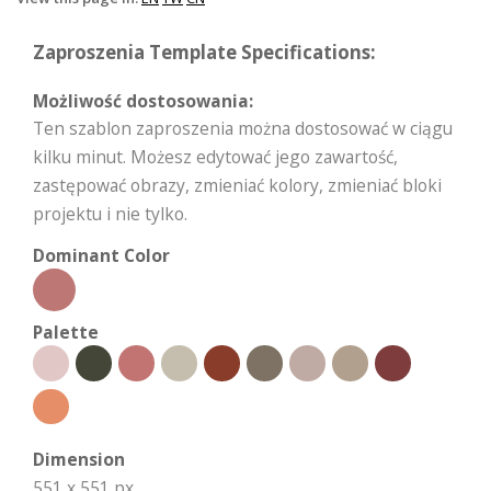
Zaproszenia Template Specifications:
Możliwość dostosowania:
Ten szablon zaproszenia można dostosować w ciągu
kilku minut. Możesz edytować jego zawartość,
zastępować obrazy, zmieniać kolory, zmieniać bloki
projektu i nie tylko.
Dominant Color
Palette
Dimension
551 x 551 px