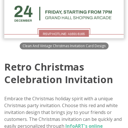
Clean And Vintage Christmas Invitation Card Design
Retro Christmas
Celebration Invitation
Embrace the Christmas holiday spirit with a unique
Christmas party invitation. Choose this red and white
invitation design that brings joy to your friends or
customers. The Christmas invitation can be quickly and
easily personalized through
InfoART's online