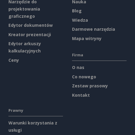
Narzędzie do
Nauka
projektowania
Blog
graficznego
Wiedza
Edytor dokumentów
Darmowe narzędzia
Kreator prezentacji
Mapa witryny
Edytor arkuszy
kalkulacyjnych
Firma
Ceny
O nas
Co nowego
Zestaw prasowy
Kontakt
Prawny
Warunki korzystania z
usługi