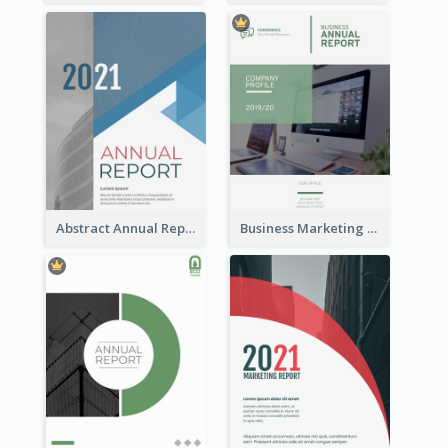
Abstract Annual Report
Business Marketing Reports