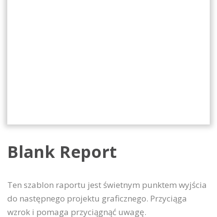
Blank Report
Ten szablon raportu jest świetnym punktem wyjścia
do następnego projektu graficznego. Przyciąga
wzrok i pomaga przyciągnąć uwagę.