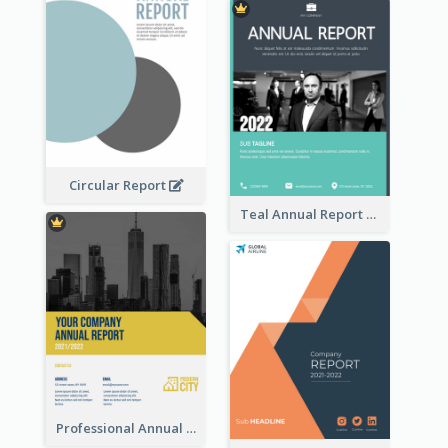
Circular Report
Teal Annual Report
Professional Annual Report Reports