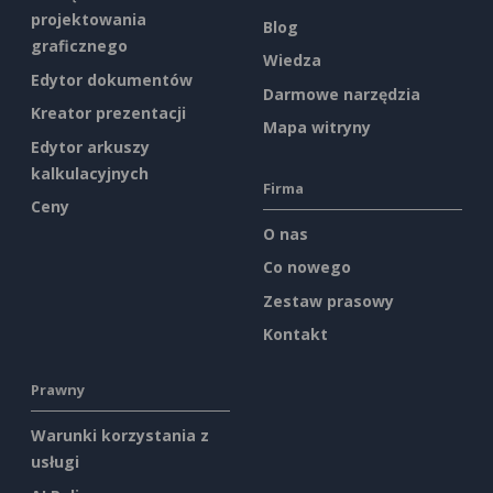
projektowania
Blog
graficznego
Wiedza
Edytor dokumentów
Darmowe narzędzia
Kreator prezentacji
Mapa witryny
Edytor arkuszy
kalkulacyjnych
Firma
Ceny
O nas
Co nowego
Zestaw prasowy
Kontakt
Prawny
Warunki korzystania z
usługi