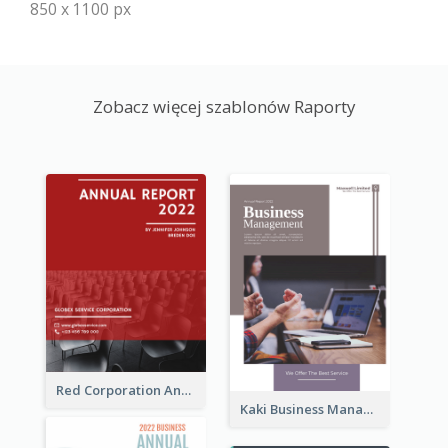
850 x 1100 px
Zobacz więcej szablonów Raporty
Red Corporation Annual Report
Kaki Business Management Reports