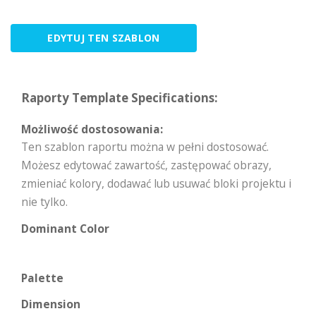
EDYTUJ TEN SZABLON
Raporty Template Specifications:
Możliwość dostosowania:
Ten szablon raportu można w pełni dostosować.
Możesz edytować zawartość, zastępować obrazy,
zmieniać kolory, dodawać lub usuwać bloki projektu i
nie tylko.
Dominant Color
Palette
Dimension