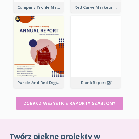
Company Profile Marketing Reports
Red Curve Marketing Reports
Purple And Red Digital Media Annual Report
Blank Report
ZOBACZ WSZYSTKIE RAPORTY SZABLONY
Twórz piękne projekty w