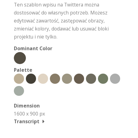
Ten szablon wpisu na Twittera można
dostosować do własnych potrzeb. Możesz
edytować zawartość, zastępować obrazy,
zmieniać kolory, dodawać lub usuwać bloki
projektu i nie tylko.
Dominant Color
Palette
Dimension
1600 x 900 px
Transcript