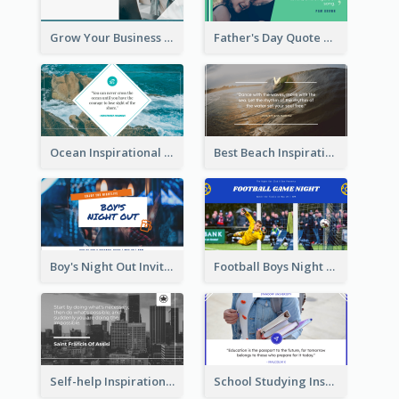
Grow Your Business Quote Twitter Post
Father's Day Quote Twitter Post
Ocean Inspirational Quote Twitter Post
Best Beach Inspirational Quote Twitter Post
Boy's Night Out Invitation Twitter Post
Football Boys Night Out Twitter Post
Self-help Inspirational Quote Of Today Twitter Post
School Studying Inspirational Quote Twitter Post