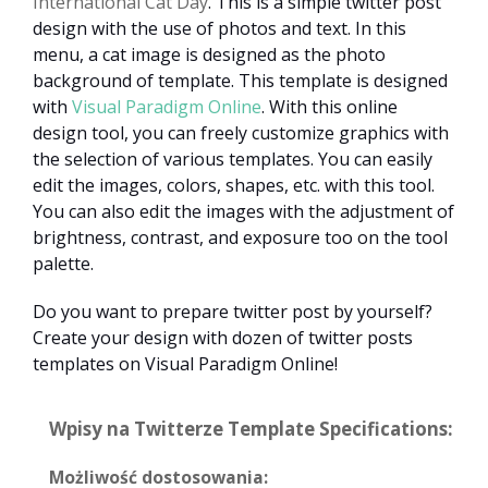
International Cat Day
. This is a simple twitter post
design with the use of photos and text. In this
menu, a cat image is designed as the photo
background of template. This template is designed
with
Visual Paradigm Online
. With this online
design tool, you can freely customize graphics with
the selection of various templates. You can easily
edit the images, colors, shapes, etc. with this tool.
You can also edit the images with the adjustment of
brightness, contrast, and exposure too on the tool
palette.
Do you want to prepare twitter post by yourself?
Create your design with dozen of twitter posts
templates on Visual Paradigm Online!
Wpisy na Twitterze Template Specifications:
Możliwość dostosowania: