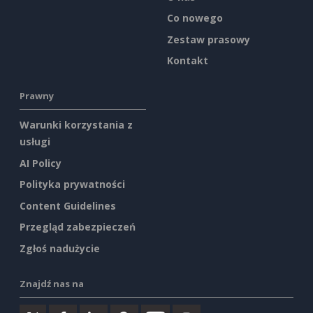
Co nowego
Zestaw prasowy
Kontakt
Prawny
Warunki korzystania z
usługi
AI Policy
Polityka prywatności
Content Guidelines
Przegląd zabezpieczeń
Zgłoś nadużycie
Znajdź nas na