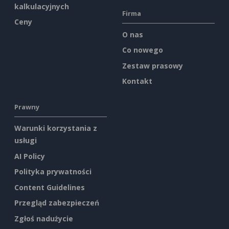
kalkulacyjnych
Firma
Ceny
O nas
Co nowego
Zestaw prasowy
Kontakt
Prawny
Warunki korzystania z
usługi
AI Policy
Polityka prywatności
Content Guidelines
Przegląd zabezpieczeń
Zgłoś nadużycie