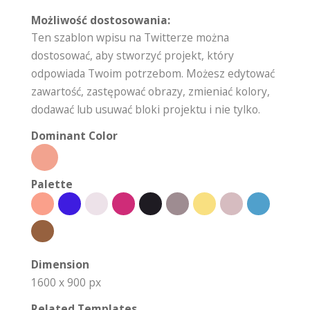
Możliwość dostosowania:
Ten szablon wpisu na Twitterze można
dostosować, aby stworzyć projekt, który
odpowiada Twoim potrzebom. Możesz edytować
zawartość, zastępować obrazy, zmieniać kolory,
dodawać lub usuwać bloki projektu i nie tylko.
Dominant Color
Palette
Dimension
1600 x 900 px
Related Templates