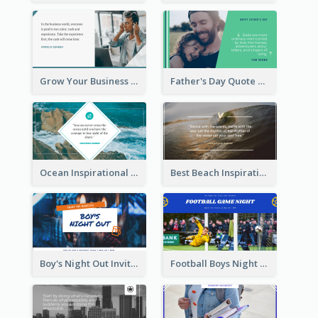
Grow Your Business Quote Twitter Post
Father's Day Quote Twitter Post
Ocean Inspirational Quote Twitter Post
Best Beach Inspirational Quote Twitter Post
Boy's Night Out Invitation Twitter Post
Football Boys Night Out Twitter Post