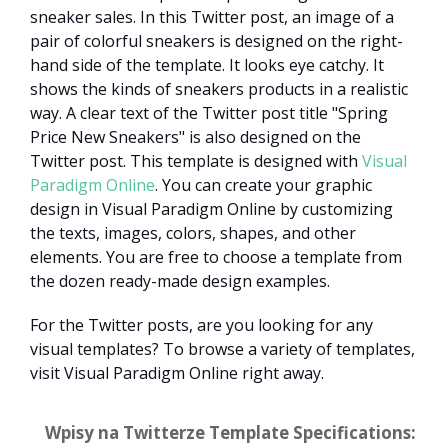
sneaker sales. In this Twitter post, an image of a
pair of colorful sneakers is designed on the right-
hand side of the template. It looks eye catchy. It
shows the kinds of sneakers products in a realistic
way. A clear text of the Twitter post title "Spring
Price New Sneakers" is also designed on the
Twitter post. This template is designed with
Visual
Paradigm Online
. You can create your graphic
design in Visual Paradigm Online by customizing
the texts, images, colors, shapes, and other
elements. You are free to choose a template from
the dozen ready-made design examples.
For the Twitter posts, are you looking for any
visual templates? To browse a variety of templates,
visit Visual Paradigm Online right away.
Wpisy na Twitterze Template Specifications: