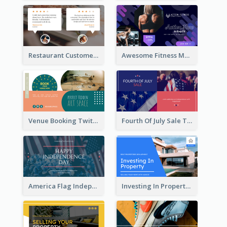
Restaurant Customer Review Twitter Post
Awesome Fitness Member Discount Twitter Post Design
Venue Booking Twitter Post Design
Fourth Of July Sale Twitter Post
America Flag Independence Day Twitter Post
Investing In Property Real Estate Twitter Post