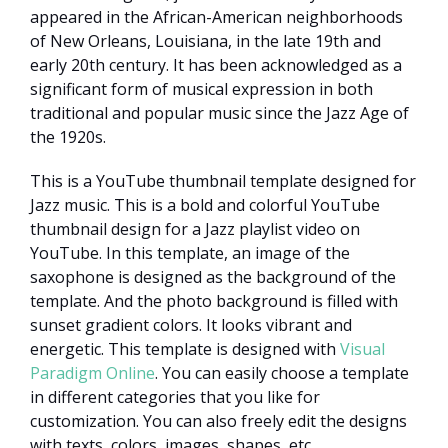
appeared in the African-American neighborhoods
of New Orleans, Louisiana, in the late 19th and
early 20th century. It has been acknowledged as a
significant form of musical expression in both
traditional and popular music since the Jazz Age of
the 1920s.
This is a YouTube thumbnail template designed for
Jazz music. This is a bold and colorful YouTube
thumbnail design for a Jazz playlist video on
YouTube. In this template, an image of the
saxophone is designed as the background of the
template. And the photo background is filled with
sunset gradient colors. It looks vibrant and
energetic. This template is designed with
Visual
Paradigm Online
. You can easily choose a template
in different categories that you like for
customization. You can also freely edit the designs
with texts, colors, images, shapes, etc.