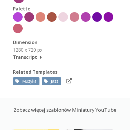
Palette
Dimension
1280 x 720 px
Transcript
Related Templates
Muzyka
Jazz
Zobacz więcej szablonów Miniatury YouTube