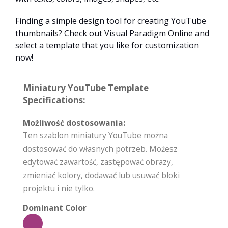
Finding a simple design tool for creating YouTube
thumbnails? Check out Visual Paradigm Online and
select a template that you like for customization
now!
Miniatury YouTube Template
Specifications:
Możliwość dostosowania:
Ten szablon miniatury YouTube można
dostosować do własnych potrzeb. Możesz
edytować zawartość, zastępować obrazy,
zmieniać kolory, dodawać lub usuwać bloki
projektu i nie tylko.
Dominant Color