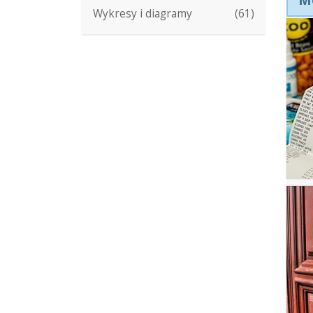
Wykresy i diagramy
(61)