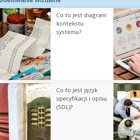
Co to jest diagram
kontekstu
systemu?
Co to jest język
specyfikacji i opisu
(SDL)?