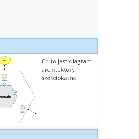
Co to jest diagram
architektury
sześciokątnej