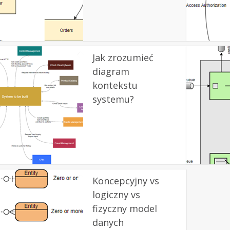
Jak zrozumieć
diagram
kontekstu
systemu?
Koncepcyjny vs
logiczny vs
fizyczny model
danych