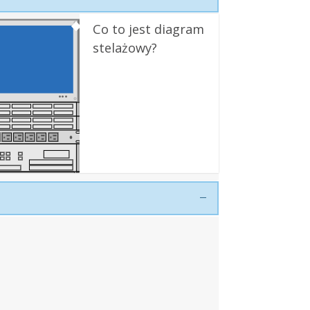
Co to jest diagram
stelażowy?