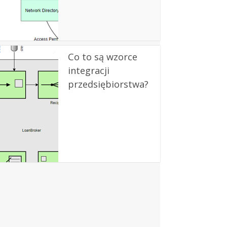
Co to są wzorce
integracji
przedsiębiorstwa?