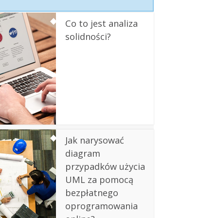
Co to jest analiza
solidności?
Jak narysować
diagram
przypadków użycia
UML za pomocą
bezpłatnego
oprogramowania