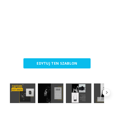
EDYTUJ TEN SZABLON