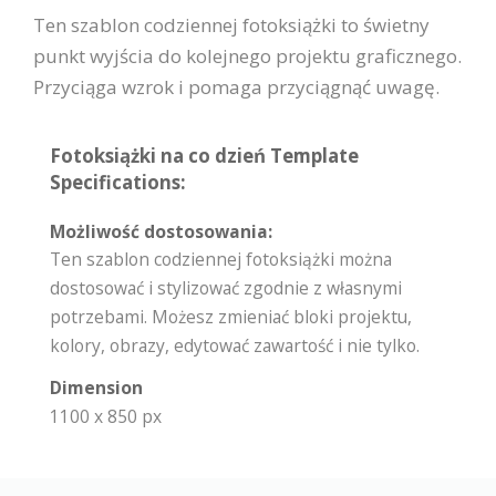
Ten szablon codziennej fotoksiążki to świetny
punkt wyjścia do kolejnego projektu graficznego.
Przyciąga wzrok i pomaga przyciągnąć uwagę.
Fotoksiążki na co dzień Template
Specifications:
Możliwość dostosowania:
Ten szablon codziennej fotoksiążki można
dostosować i stylizować zgodnie z własnymi
potrzebami. Możesz zmieniać bloki projektu,
kolory, obrazy, edytować zawartość i nie tylko.
Dimension
1100 x 850 px