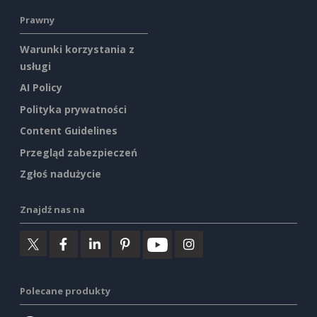
Prawny
Warunki korzystania z
usługi
AI Policy
Polityka prywatności
Content Guidelines
Przegląd zabezpieczeń
Zgłoś nadużycie
Znajdź nas na
Polecane produkty