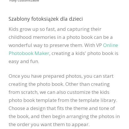
Fully Customizable
Szablony fotoksiążek dla dzieci
Kids grow up so fast, and capturing their
childhood memories in a photo book can be a
wonderful way to preserve them. With VP
Online
Photobook Maker
, creating a kids' photo book is
easy and fun.
Once you have prepared photos, you can start
creating the photo book. Other than creating
from scratch, we can also customize the kids
photo book template from the template library.
Choose a design that fits the theme and tone of
the book, and then begin arranging the photos in
the order you want them to appear.