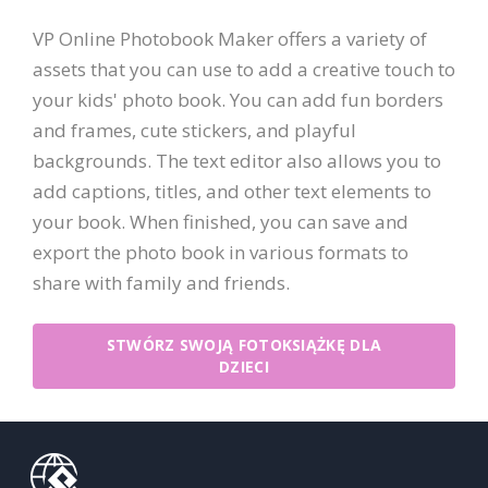
VP Online Photobook Maker offers a variety of
assets that you can use to add a creative touch to
your kids' photo book. You can add fun borders
and frames, cute stickers, and playful
backgrounds. The text editor also allows you to
add captions, titles, and other text elements to
your book. When finished, you can save and
export the photo book in various formats to
share with family and friends.
STWÓRZ SWOJĄ FOTOKSIĄŻKĘ DLA
DZIECI