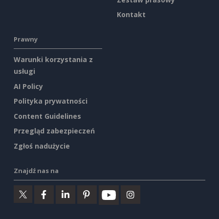
Kontakt
Prawny
Warunki korzystania z
usługi
AI Policy
Polityka prywatności
Content Guidelines
Przegląd zabezpieczeń
Zgłoś nadużycie
Znajdź nas na