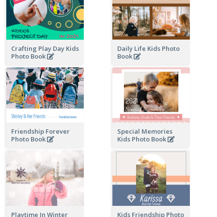
Crafting Play Day Kids
Daily Life Kids Photo
Photo Book
Book
Friendship Forever
Special Memories
Photo Book
Kids Photo Book
Playtime In Winter
Kids Friendship Photo