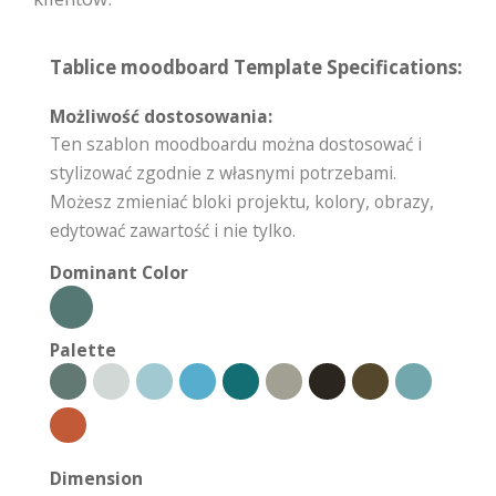
Tablice moodboard Template Specifications:
Możliwość dostosowania:
Ten szablon moodboardu można dostosować i
stylizować zgodnie z własnymi potrzebami.
Możesz zmieniać bloki projektu, kolory, obrazy,
edytować zawartość i nie tylko.
Dominant Color
Palette
Dimension