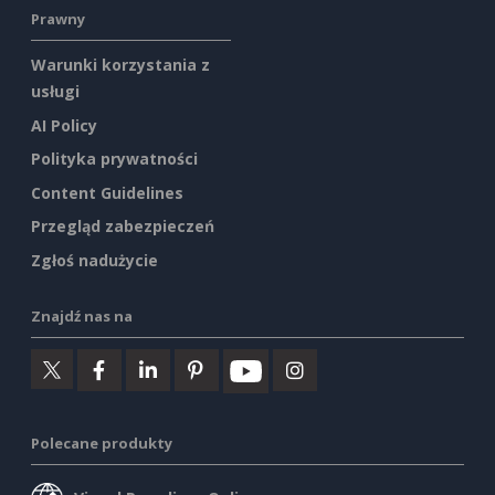
Prawny
Warunki korzystania z
usługi
AI Policy
Polityka prywatności
Content Guidelines
Przegląd zabezpieczeń
Zgłoś nadużycie
Znajdź nas na
Polecane produkty