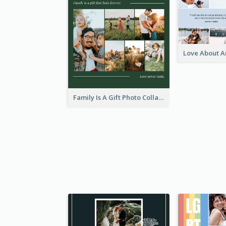
Family Is A Gift Photo Collage