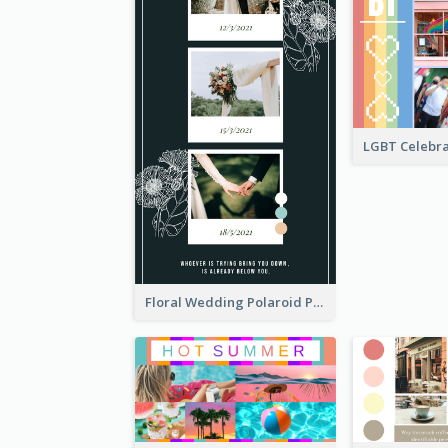
Floral Wedding Polaroid Photo Collage