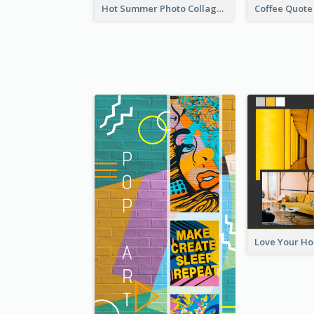
Hot Summer Photo Collage