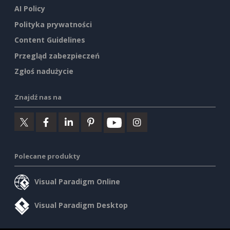
AI Policy
Polityka prywatności
Content Guidelines
Przegląd zabezpieczeń
Zgłoś nadużycie
Znajdź nas na
Polecane produkty
Visual Paradigm Online
Visual Paradigm Desktop