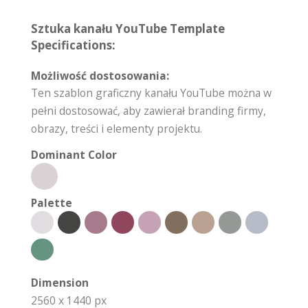
Sztuka kanału YouTube Template
Specifications:
Możliwość dostosowania:
Ten szablon graficzny kanału YouTube można w
pełni dostosować, aby zawierał branding firmy,
obrazy, treści i elementy projektu.
Dominant Color
Palette
Dimension
2560 x 1440 px