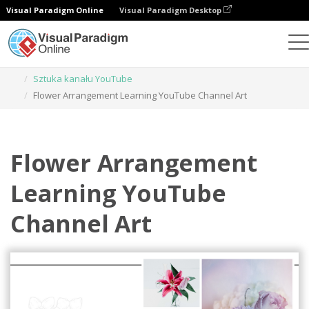
Visual Paradigm Online
Visual Paradigm Desktop
Narzędzie do projektowania grafiki
Szablony
Sztuka kanału YouTube
Flower Arrangement Learning YouTube Channel Art
Flower Arrangement
Learning YouTube
Channel Art