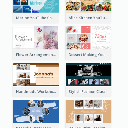
Marine YouTube Channel Art
Alice Kitchen YouTube Channel Art
Flower Arrangement Learning YouTube Channel Art
Dessert Making YouTube Channel Art
Handmade Workshop YouTube Channel Art
Stylish Fashion Class YouTube Channel Art