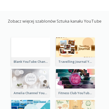
Zobacz więcej szablonów Sztuka kanału YouTube
Blank YouTube Channel Art
Travelling Journal YouTube Channel Art
Amelia Channel YouTube Channel Art
Fitness Club YouTube Channel Art