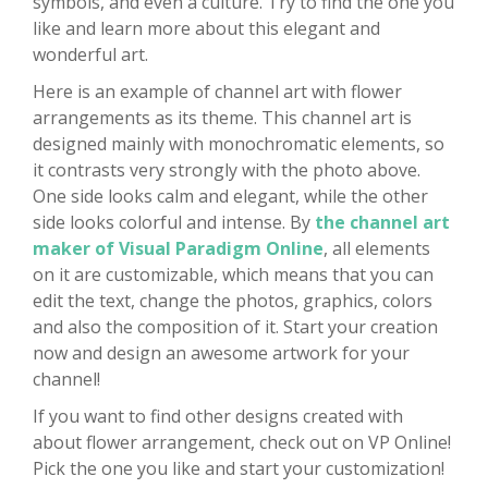
symbols, and even a culture. Try to find the one you
like and learn more about this elegant and
wonderful art.
Here is an example of channel art with flower
arrangements as its theme. This channel art is
designed mainly with monochromatic elements, so
it contrasts very strongly with the photo above.
One side looks calm and elegant, while the other
side looks colorful and intense. By
the channel art
maker of Visual Paradigm Online
, all elements
on it are customizable, which means that you can
edit the text, change the photos, graphics, colors
and also the composition of it. Start your creation
now and design an awesome artwork for your
channel!
If you want to find other designs created with
about flower arrangement, check out on VP Online!
Pick the one you like and start your customization!