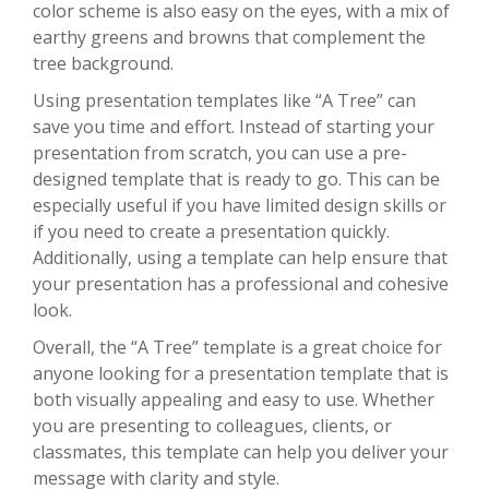
color scheme is also easy on the eyes, with a mix of
earthy greens and browns that complement the
tree background.
Using presentation templates like “A Tree” can
save you time and effort. Instead of starting your
presentation from scratch, you can use a pre-
designed template that is ready to go. This can be
especially useful if you have limited design skills or
if you need to create a presentation quickly.
Additionally, using a template can help ensure that
your presentation has a professional and cohesive
look.
Overall, the “A Tree” template is a great choice for
anyone looking for a presentation template that is
both visually appealing and easy to use. Whether
you are presenting to colleagues, clients, or
classmates, this template can help you deliver your
message with clarity and style.