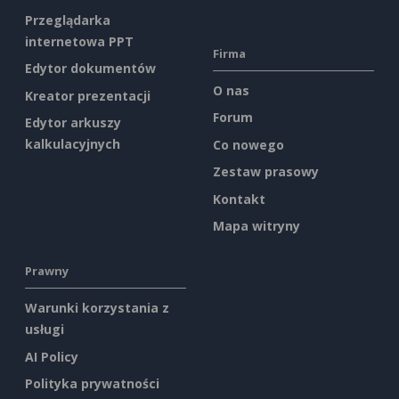
Przeglądarka
internetowa PPT
Firma
Edytor dokumentów
O nas
Kreator prezentacji
Forum
Edytor arkuszy
kalkulacyjnych
Co nowego
Zestaw prasowy
Kontakt
Mapa witryny
Prawny
Warunki korzystania z
usługi
AI Policy
Polityka prywatności