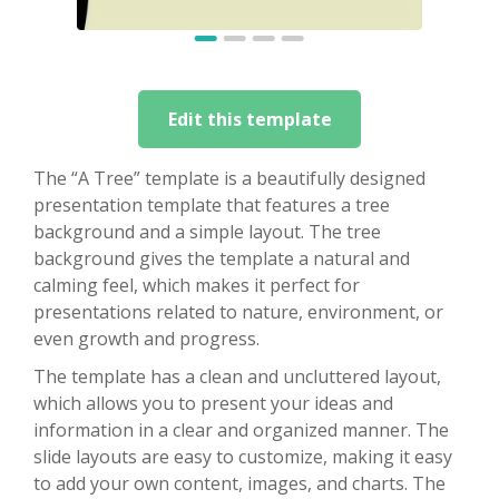
Edit this template
The “A Tree” template is a beautifully designed
presentation template that features a tree
background and a simple layout. The tree
background gives the template a natural and
calming feel, which makes it perfect for
presentations related to nature, environment, or
even growth and progress.
The template has a clean and uncluttered layout,
which allows you to present your ideas and
information in a clear and organized manner. The
slide layouts are easy to customize, making it easy
to add your own content, images, and charts. The