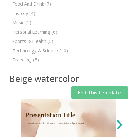
Food And Drink
(7)
History
(4)
Music
(2)
Personal Learning
(8)
Sports & Health
(5)
Technology & Science
(10)
Traveling
(5)
Beige watercolor
Edit this template