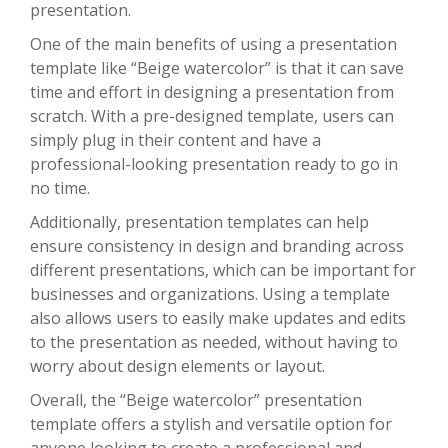
presentation.
One of the main benefits of using a presentation
template like “Beige watercolor” is that it can save
time and effort in designing a presentation from
scratch. With a pre-designed template, users can
simply plug in their content and have a
professional-looking presentation ready to go in
no time.
Additionally, presentation templates can help
ensure consistency in design and branding across
different presentations, which can be important for
businesses and organizations. Using a template
also allows users to easily make updates and edits
to the presentation as needed, without having to
worry about design elements or layout.
Overall, the “Beige watercolor” presentation
template offers a stylish and versatile option for
anyone looking to create a professional and