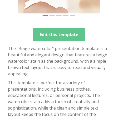
Edit this template
The “Beige watercolor” presentation template is a
beautiful and elegant design that features a beige
watercolor stain as the background, with a simple
brown text layout that is easy to read and visually
appealing.
This template is perfect for a variety of
presentations, including business pitches,
educational lectures, or personal projects. The
watercolor stain adds a touch of creativity and
sophistication, while the clean and simple text
layout keeps the focus on the content of the