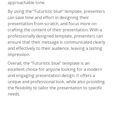
approachable tone.
By using the “Futuristic blue” template, presenters
can save time and effort in designing their
presentation from scratch, and focus more on
crafting the content of their presentation. With a
professionally designed template, presenters can
ensure that their message is communicated clearly
and effectively to their audience, leaving a lasting
impression.
Overall, the “Futuristic blue” template is an
excellent choice for anyone looking for a modern
and engaging presentation design. It offers a
unique and professional look, while also providing
the flexibility to tailor the presentation to specific
needs.