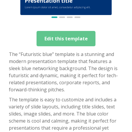
Edit this template
The “Futuristic blue” template is a stunning and
modern presentation template that features a
sleek blue networking background. The design is
futuristic and dynamic, making it perfect for tech-
related presentations, corporate reports, and
forward-thinking pitches.
The template is easy to customize and includes a
variety of slide layouts, including title slides, text
slides, image slides, and more. The blue color
scheme is cool and calming, making it perfect for
presentations that require a professional yet