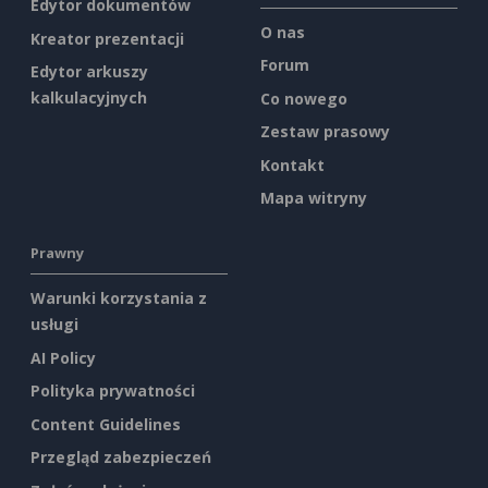
Edytor dokumentów
O nas
Kreator prezentacji
Forum
Edytor arkuszy
kalkulacyjnych
Co nowego
Zestaw prasowy
Kontakt
Mapa witryny
Prawny
Warunki korzystania z
usługi
AI Policy
Polityka prywatności
Content Guidelines
Przegląd zabezpieczeń