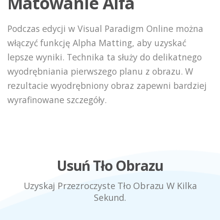
Matowanie Alfa
Podczas edycji w Visual Paradigm Online można
włączyć funkcję Alpha Matting, aby uzyskać
lepsze wyniki. Technika ta służy do delikatnego
wyodrębniania pierwszego planu z obrazu. W
rezultacie wyodrębniony obraz zapewni bardziej
wyrafinowane szczegóły.
Usuń Tło Obrazu
Uzyskaj Przezroczyste Tło Obrazu W Kilka
Sekund.