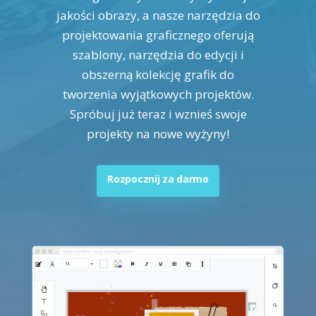
jakości obrazy, a nasze narzędzia do
projektowania graficznego oferują
szablony, narzędzia do edycji i
obszerną kolekcję grafik do
tworzenia wyjątkowych projektów.
Spróbuj już teraz i wznieś swoje
projekty na nowe wyżyny!
Rozpocznij za darmo