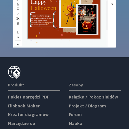
Produkt
Zasoby
Pakiet narzędzi PDF
Książka / Pokaz slajdów
Flipbook Maker
Projekt / Diagram
Kreator diagramów
Forum
Narzędzie do
Nauka