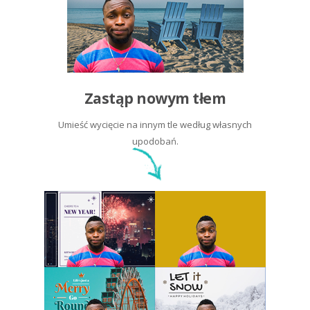
Zastąp nowym tłem
Umieść wycięcie na innym tle według własnych
upodobań.