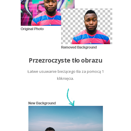
Przezroczyste tło obrazu
Łatwe usuwanie bieżącego tła za pomocą 1
kliknięcia.