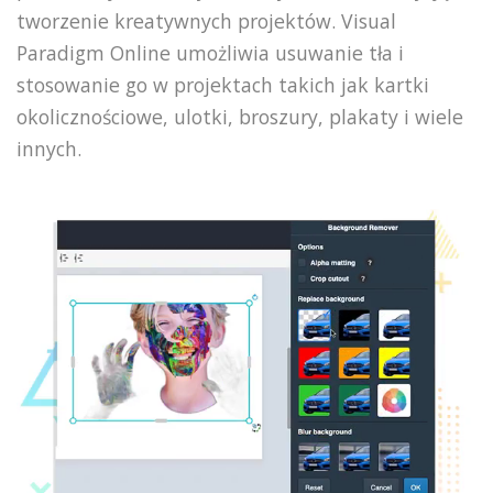
tworzenie kreatywnych projektów. Visual
Paradigm Online umożliwia usuwanie tła i
stosowanie go w projektach takich jak kartki
okolicznościowe, ulotki, broszury, plakaty i wiele
innych.