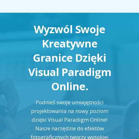
Wyzwól Swoje
Kreatywne
Granice Dzięki
Visual Paradigm
Online.
Podnieś swoje umiejętności
projektowania na nowy poziom
dzięki Visual Paradigm Online!
Nasze narzędzie do efektów
fotograficznych tworzy wysokiej