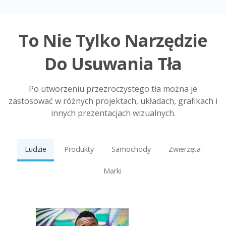
To Nie Tylko Narzędzie
Do Usuwania Tła
Po utworzeniu przezroczystego tła można je
zastosować w różnych projektach, układach, grafikach i
innych prezentacjach wizualnych.
Ludzie
Produkty
Samochody
Zwierzęta
Marki