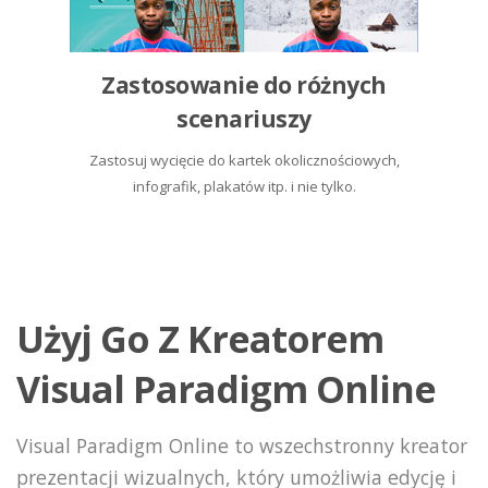
Zastosowanie do różnych
scenariuszy
Zastosuj wycięcie do kartek okolicznościowych,
infografik, plakatów itp. i nie tylko.
Użyj Go Z Kreatorem
Visual Paradigm Online
Visual Paradigm Online to wszechstronny kreator
prezentacji wizualnych, który umożliwia edycję i