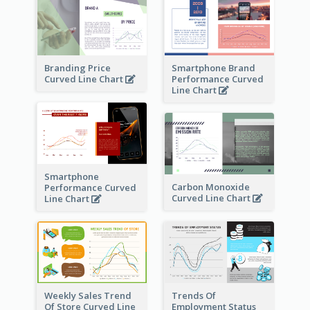
Branding Price
Smartphone Brand
Curved Line Chart
Performance Curved
Line Chart
Smartphone
Carbon Monoxide
Performance Curved
Curved Line Chart
Line Chart
Weekly Sales Trend
Trends Of
Of Store Curved Line
Employment Status