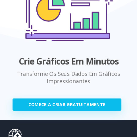
Crie Gráficos Em Minutos
Transforme Os Seus Dados Em Gráficos
Impressionantes
COMECE A CRIAR GRATUITAMENTE