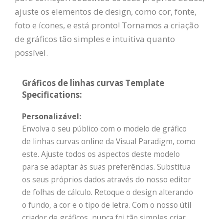
ajuste os elementos de design, como cor, fonte,
foto e ícones, e está pronto! Tornamos a criação
de gráficos tão simples e intuitiva quanto
possível.
Gráficos de linhas curvas Template
Specifications:
Personalizável:
Envolva o seu público com o modelo de gráfico
de linhas curvas online da Visual Paradigm, como
este. Ajuste todos os aspectos deste modelo
para se adaptar às suas preferências. Substitua
os seus próprios dados através do nosso editor
de folhas de cálculo. Retoque o design alterando
o fundo, a cor e o tipo de letra. Com o nosso útil
criador de gráficos, nunca foi tão simples criar