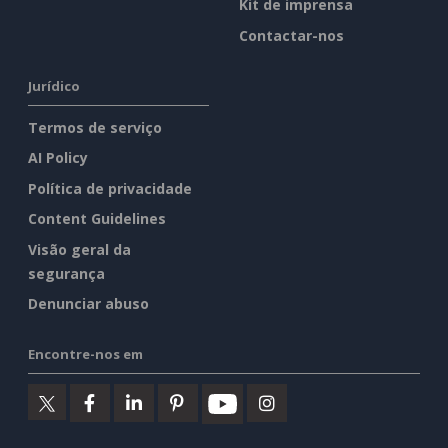
Kit de imprensa
Contactar-nos
Jurídico
Termos de serviço
AI Policy
Política de privacidade
Content Guidelines
Visão geral da
segurança
Denunciar abuso
Encontre-nos em