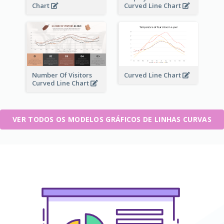
Chart
Curved Line Chart
Number Of Visitors
Curved Line Chart
Curved Line Chart
VER TODOS OS MODELOS GRÁFICOS DE LINHAS CURVAS