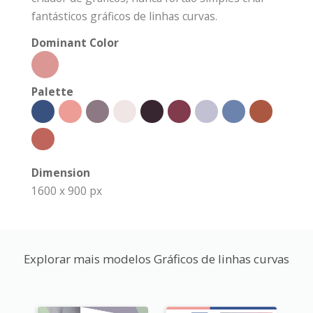
fantásticos gráficos de linhas curvas.
Dominant Color
Palette
Dimension
1600 x 900 px
Explorar mais modelos Gráficos de linhas curvas