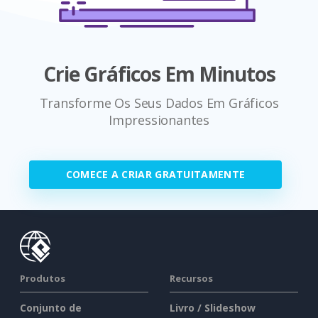
Crie Gráficos Em Minutos
Transforme Os Seus Dados Em Gráficos
Impressionantes
COMECE A CRIAR GRATUITAMENTE
Produtos
Recursos
Conjunto de
Livro / Slideshow