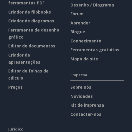
ferramentas PDF
Desenho / Diagrama
Criador de flipbooks
Fórum
Criador de diagramas
Aprender
Ferramenta de desenho
Blogue
gráfico
Conhecimento
Editor de documentos
Ferramentas gratuitas
Criador de
Mapa do site
apresentações
Editor de folhas de
Empresa
cálculo
Preços
Sobre nós
Novidades
Kit de imprensa
Contactar-nos
Jurídico