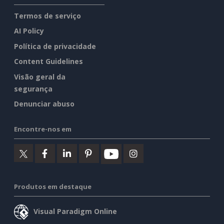
Termos de serviço
AI Policy
Política de privacidade
Content Guidelines
Visão geral da
segurança
Denunciar abuso
Encontre-nos em
Produtos em destaque
Visual Paradigm Online