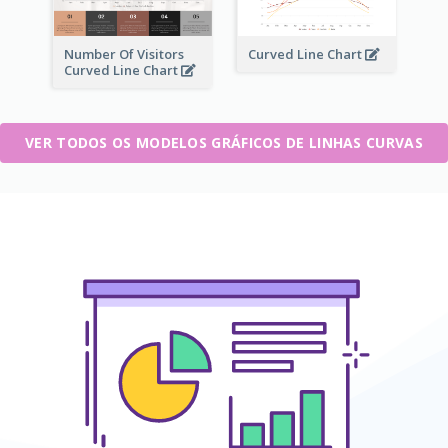
Number Of Visitors
Curved Line Chart
Curved Line Chart
VER TODOS OS MODELOS GRÁFICOS DE LINHAS CURVAS