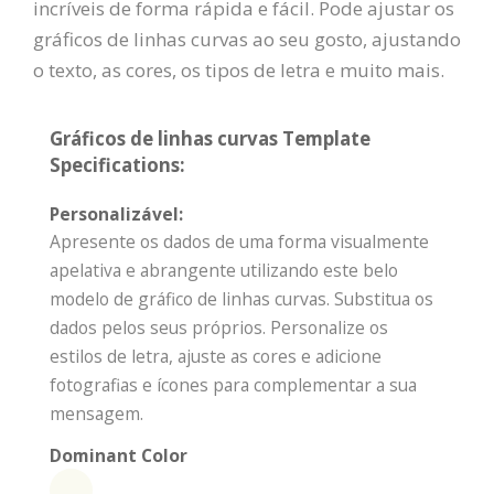
incríveis de forma rápida e fácil. Pode ajustar os
gráficos de linhas curvas ao seu gosto, ajustando
o texto, as cores, os tipos de letra e muito mais.
Gráficos de linhas curvas Template
Specifications:
Personalizável:
Apresente os dados de uma forma visualmente
apelativa e abrangente utilizando este belo
modelo de gráfico de linhas curvas. Substitua os
dados pelos seus próprios. Personalize os
estilos de letra, ajuste as cores e adicione
fotografias e ícones para complementar a sua
mensagem.
Dominant Color