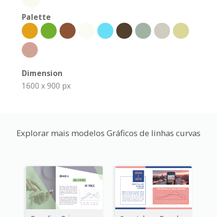
Palette
Dimension
1600 x 900 px
Explorar mais modelos Gráficos de linhas curvas