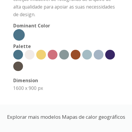
alta qualidade para apoiar as suas necessidades
de design.
Dominant Color
Palette
Dimension
1600 x 900 px
Explorar mais modelos Mapas de calor geográficos