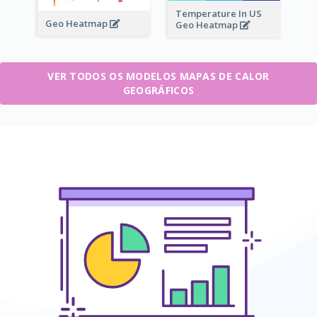
Temperature In US
Geo Heatmap
Geo Heatmap
VER TODOS OS MODELOS MAPAS DE CALOR
GEOGRÁFICOS