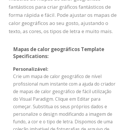
fantásticos para criar gráficos fantásticos de
forma rápida e fácil. Pode ajustar os mapas de
calor geográficos ao seu gosto, ajustando o
texto, as cores, os tipos de letra e muito mais.
Mapas de calor geográficos Template
Specifications:
Personalizável:
Crie um mapa de calor geográfico de nível
profissional num instante com a ajuda do criador
de mapas de calor geográfico de fácil utilização
do Visual Paradigm. Clique em Editar para
começar. Substitua os seus próprios dados e
personalize o design modificando a imagem de
fundo, a cor e o tipo de letra. Dispomos de uma
coleção imbatível de fotografias de arquivo de