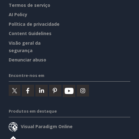
Termos de serviço
AI Policy
Política de privacidade
Content Guidelines
Visão geral da
segurança
Denunciar abuso
Encontre-nos em
Produtos em destaque
Visual Paradigm Online