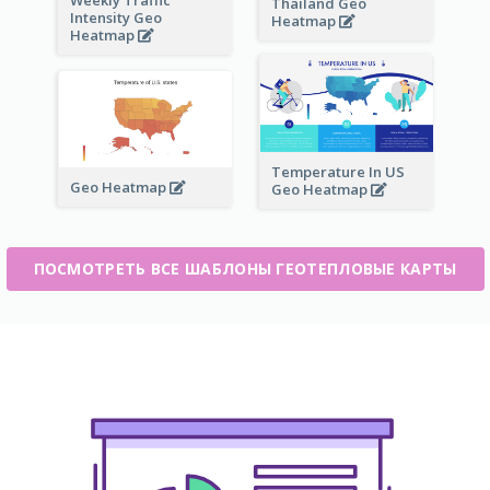
Thailand Geo
Intensity Geo
Heatmap
Heatmap
Temperature In US
Geo Heatmap
Geo Heatmap
ПОСМОТРЕТЬ ВСЕ ШАБЛОНЫ ГЕОТЕПЛОВЫЕ КАРТЫ