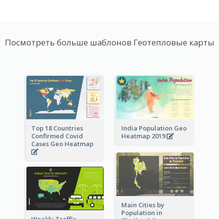
Посмотреть больше шаблонов Геотепловые карты
Top 18 Countries
India Population Geo
Confirmed Covid
Heatmap 2019
Cases Geo Heatmap
Main Cities by
Population in
Weekly Traffic