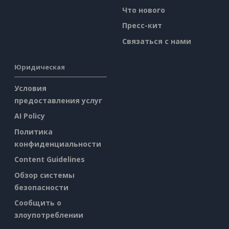
Что нового
Пресс-кит
Связаться с нами
Юридическая
Условия
предоставления услуг
AI Policy
Политика
конфиденциальности
Content Guidelines
Обзор системы
безопасности
Сообщить о
злоупотреблении