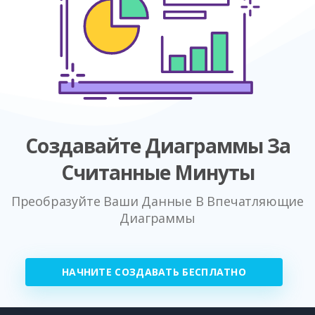
Создавайте Диаграммы За
Считанные Минуты
Преобразуйте Ваши Данные В Впечатляющие
Диаграммы
НАЧНИТЕ СОЗДАВАТЬ БЕСПЛАТНО