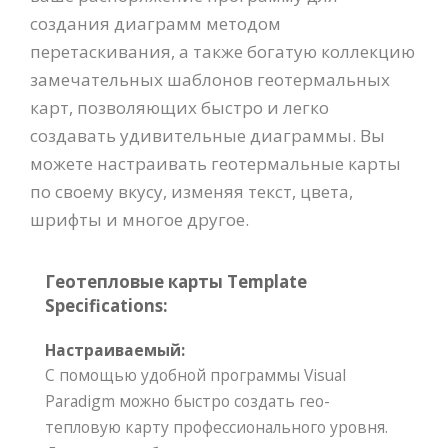
создания диаграмм методом
перетаскивания, а также богатую коллекцию
замечательных шаблонов геотермальных
карт, позволяющих быстро и легко
создавать удивительные диаграммы. Вы
можете настраивать геотермальные карты
по своему вкусу, изменяя текст, цвета,
шрифты и многое другое.
Геотепловые карты Template
Specifications:
Настраиваемый:
С помощью удобной программы Visual
Paradigm можно быстро создать гео-
тепловую карту профессионального уровня.