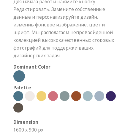
Для начала работы нажмите кнопку
Редактировать. Замените собственные
данные и персонализируйте дизайн,
изменив фоновое изображение, цвет и
шрифт. Мы располагаем непревзойденной
коллекцией высококачественных стоковых
фотографий для поддержки ваших
дизайнерских задач.
Dominant Color
Palette
Dimension
1600 x 900 px