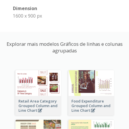
Dimension
1600 x 900 px
Explorar mais modelos Gráficos de linhas e colunas
agrupadas
Retail Area Category
Food Expenditure
Grouped Column and
Grouped Column and
Line Chart
Line Chart