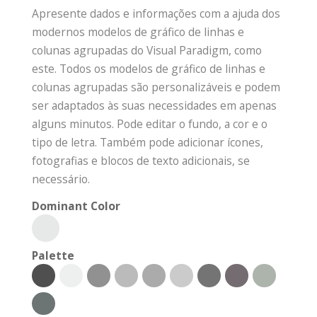
Apresente dados e informações com a ajuda dos
modernos modelos de gráfico de linhas e
colunas agrupadas do Visual Paradigm, como
este. Todos os modelos de gráfico de linhas e
colunas agrupadas são personalizáveis e podem
ser adaptados às suas necessidades em apenas
alguns minutos. Pode editar o fundo, a cor e o
tipo de letra. Também pode adicionar ícones,
fotografias e blocos de texto adicionais, se
necessário.
Dominant Color
Palette