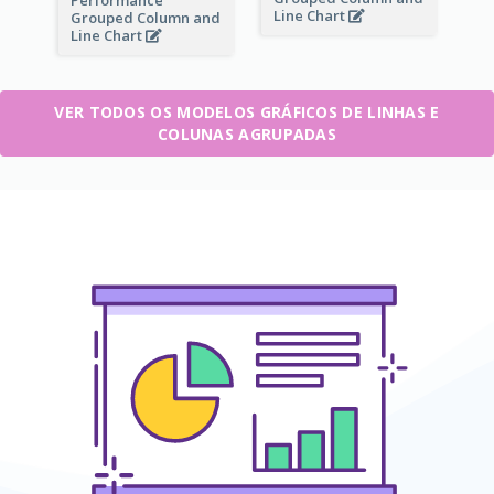
Line Chart
Grouped Column and
Line Chart
VER TODOS OS MODELOS GRÁFICOS DE LINHAS E
COLUNAS AGRUPADAS