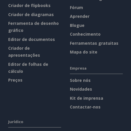
Criador de flipbooks
Fórum
Criador de diagramas
Aprender
Ferramenta de desenho
Blogue
gráfico
Conhecimento
Editor de documentos
Ferramentas gratuitas
Criador de
Mapa do site
apresentações
Editor de folhas de
Empresa
cálculo
Preços
Sobre nós
Novidades
Kit de imprensa
Contactar-nos
Jurídico