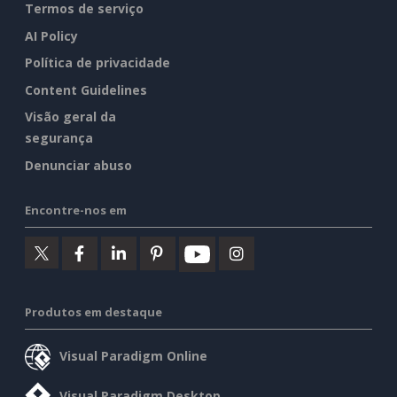
Termos de serviço
AI Policy
Política de privacidade
Content Guidelines
Visão geral da
segurança
Denunciar abuso
Encontre-nos em
Produtos em destaque
Visual Paradigm Online
Visual Paradigm Desktop