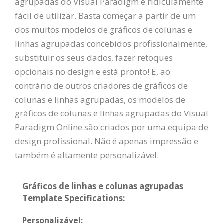
agrupadas do Visual Paradigm é ridiculamente
fácil de utilizar. Basta começar a partir de um
dos muitos modelos de gráficos de colunas e
linhas agrupadas concebidos profissionalmente,
substituir os seus dados, fazer retoques
opcionais no design e está pronto! E, ao
contrário de outros criadores de gráficos de
colunas e linhas agrupadas, os modelos de
gráficos de colunas e linhas agrupadas do Visual
Paradigm Online são criados por uma equipa de
design profissional. Não é apenas impressão e
também é altamente personalizável.
Gráficos de linhas e colunas agrupadas
Template Specifications:
Personalizável: