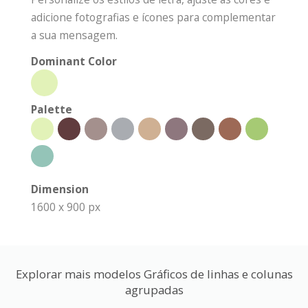
adicione fotografias e ícones para complementar
a sua mensagem.
Dominant Color
Palette
Dimension
1600 x 900 px
Explorar mais modelos Gráficos de linhas e colunas
agrupadas