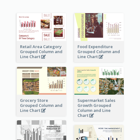
Retail Area Category
Food Expenditure
Grouped Column and
Grouped Column and
Line Chart
Line Chart
Grocery Store
Supermarket Sales
Grouped Column and
Growth Grouped
Line Chart
Column and Line
Chart