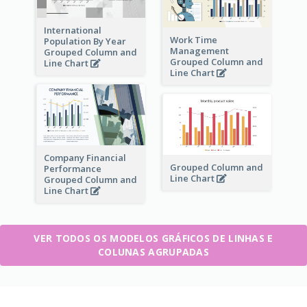
International
Work Time
Population By Year
Management
Grouped Column and
Grouped Column and
Line Chart
Line Chart
Company Financial
Grouped Column and
Performance
Line Chart
Grouped Column and
Line Chart
VER TODOS OS MODELOS GRÁFICOS DE LINHAS E
COLUNAS AGRUPADAS