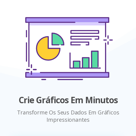
Crie Gráficos Em Minutos
Transforme Os Seus Dados Em Gráficos
Impressionantes