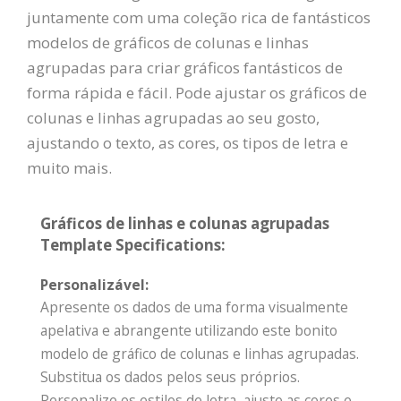
juntamente com uma coleção rica de fantásticos
modelos de gráficos de colunas e linhas
agrupadas para criar gráficos fantásticos de
forma rápida e fácil. Pode ajustar os gráficos de
colunas e linhas agrupadas ao seu gosto,
ajustando o texto, as cores, os tipos de letra e
muito mais.
Gráficos de linhas e colunas agrupadas
Template Specifications:
Personalizável:
Apresente os dados de uma forma visualmente
apelativa e abrangente utilizando este bonito
modelo de gráfico de colunas e linhas agrupadas.
Substitua os dados pelos seus próprios.
Personalize os estilos de letra, ajuste as cores e