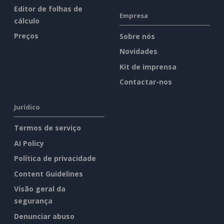
Editor de folhas de
Empresa
cálculo
Preços
Sobre nós
Novidades
Kit de imprensa
Contactar-nos
Jurídico
Termos de serviço
AI Policy
Política de privacidade
Content Guidelines
Visão geral da
segurança
Denunciar abuso