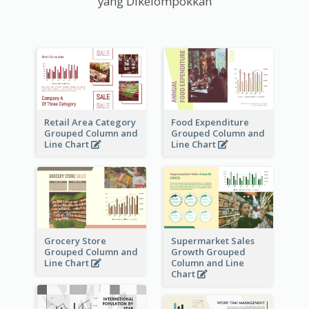
yang Dikelompokkan
Retail Area Category
Food Expenditure
Grouped Column and
Grouped Column and
Line Chart
Line Chart
Grocery Store
Supermarket Sales
Grouped Column and
Growth Grouped
Line Chart
Column and Line
Chart