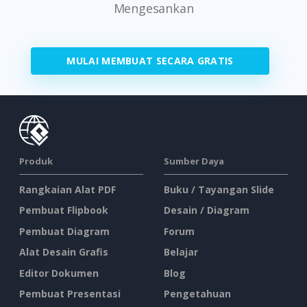
Mengesankan
MULAI MEMBUAT SECARA GRATIS
Produk
Sumber Daya
Rangkaian Alat PDF
Buku / Tayangan Slide
Pembuat Flipbook
Desain / Diagram
Pembuat Diagram
Forum
Alat Desain Grafis
Belajar
Editor Dokumen
Blog
Pembuat Presentasi
Pengetahuan