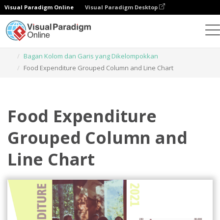
Visual Paradigm Online
Visual Paradigm Desktop
Grafik
Templat
Bagan Kolom dan Garis yang Dikelompokkan
Food Expenditure Grouped Column and Line Chart
Food Expenditure
Grouped Column and
Line Chart