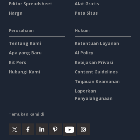
Editor Spreadsheet
Alat Gratis
Harga
Peta Situs
Perusahaan
Hukum
Tentang Kami
Ketentuan Layanan
Apa yang Baru
AI Policy
Kit Pers
Kebijakan Privasi
Hubungi Kami
Content Guidelines
Tinjauan Keamanan
Laporkan
Penyalahgunaan
Temukan Kami di