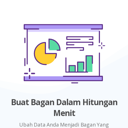
Buat Bagan Dalam Hitungan
Menit
Ubah Data Anda Menjadi Bagan Yang