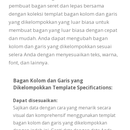
pembuat bagan seret dan lepas bersama
dengan koleksi templat bagan kolom dan garis
yang dikelompokkan yang luar biasa untuk
membuat bagan yang luar biasa dengan cepat
dan mudah. Anda dapat mengubah bagan
kolom dan garis yang dikelompokkan sesuai
selera Anda dengan menyesuaikan teks, warna,
font, dan lainnya.
Bagan Kolom dan Garis yang
Dikelompokkan Template Specifications:
Dapat disesuaikan:
Sajikan data dengan cara yang menarik secara
visual dan komprehensif menggunakan templat
bagan kolom dan garis yang dikelompokkan