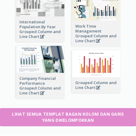
International
Work Time
Population By Year
Management
Grouped Column and
Grouped Column and
Line Chart
Line Chart
Company Financial
Grouped Column and
Performance
Line Chart
Grouped Column and
Line Chart
LIHAT SEMUA TEMPLAT BAGAN KOLOM DAN GARIS
YANG DIKELOMPOKKAN