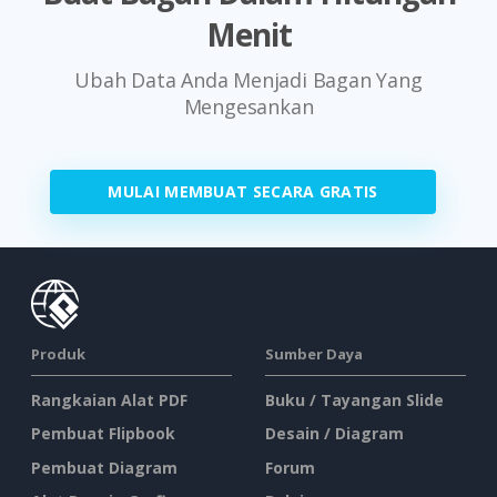
Menit
Ubah Data Anda Menjadi Bagan Yang
Mengesankan
MULAI MEMBUAT SECARA GRATIS
Produk
Sumber Daya
Rangkaian Alat PDF
Buku / Tayangan Slide
Pembuat Flipbook
Desain / Diagram
Pembuat Diagram
Forum