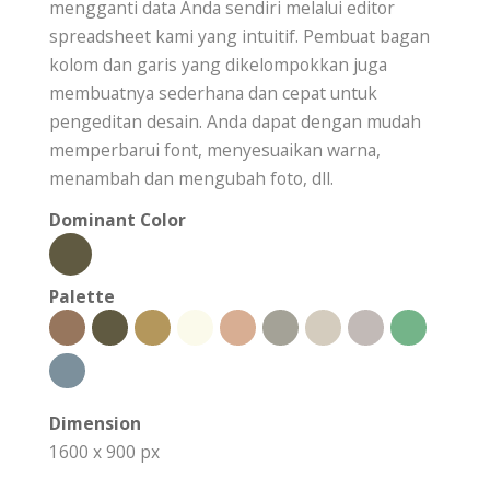
mengganti data Anda sendiri melalui editor
spreadsheet kami yang intuitif. Pembuat bagan
kolom dan garis yang dikelompokkan juga
membuatnya sederhana dan cepat untuk
pengeditan desain. Anda dapat dengan mudah
memperbarui font, menyesuaikan warna,
menambah dan mengubah foto, dll.
Dominant Color
Palette
Dimension
1600 x 900 px