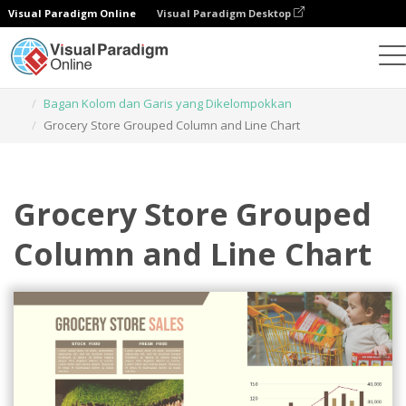
Visual Paradigm Online
Visual Paradigm Desktop
Grafik
Templat
Bagan Kolom dan Garis yang Dikelompokkan
Grocery Store Grouped Column and Line Chart
Grocery Store Grouped
Column and Line Chart