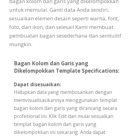
bagan kolom dan garis yang dikelompokkan
untuk memulai. Ganti data Anda sendiri,
sesuaikan elemen desain seperti warna, font,
foto, dan ikon, dan selesai! Kami membuat
pembuatan bagan sesederhana dan seintuitif
mungkin.
Bagan Kolom dan Garis yang
Dikelompokkan Template Specifications:
Dapat disesuaikan:
Hidupkan data yang membosankan dengan
memvisualisasikannya menggunakan templat
bagan kolom dan garis yang dirancang secara
profesional ini. Klik Edit dan mulai sesuaikan
templat bagan kolom dan garis yang
dikelompokkan ini sekarang. Anda dapat