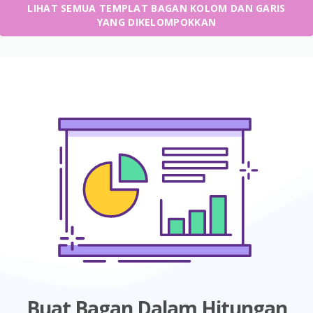
LIHAT SEMUA TEMPLAT BAGAN KOLOM DAN GARIS
YANG DIKELOMPOKKAN
Buat Bagan Dalam Hitungan