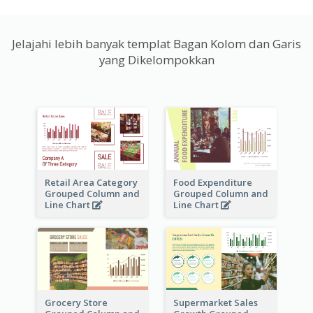
Jelajahi lebih banyak templat Bagan Kolom dan Garis
yang Dikelompokkan
Retail Area Category
Food Expenditure
Grouped Column and
Grouped Column and
Line Chart
Line Chart
Grocery Store
Supermarket Sales