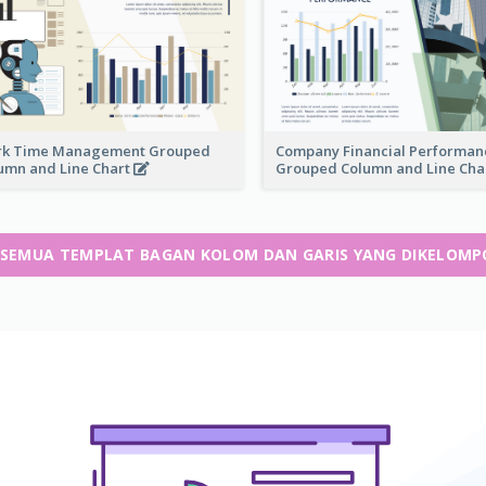
k Time Management Grouped
Company Financial Performan
umn and Line Chart
Grouped Column and Line Cha
 SEMUA TEMPLAT BAGAN KOLOM DAN GARIS YANG DIKELOM