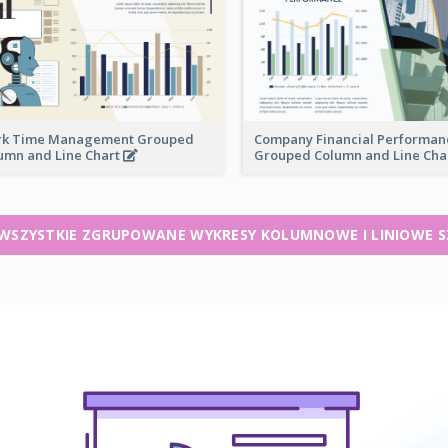
k Time Management Grouped
Company Financial Performan
umn and Line Chart
Grouped Column and Line Cha
WSZYSTKIE ZGRUPOWANE WYKRESY KOLUMNOWE I LINIOWE 