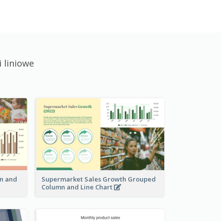
 liniowe
n and
Supermarket Sales Growth Grouped
Column and Line Chart