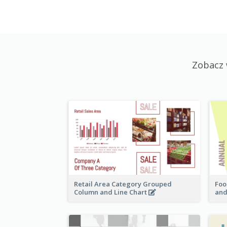
Zobacz 
Retail Area Category Grouped
Foo
Column and Line Chart
and