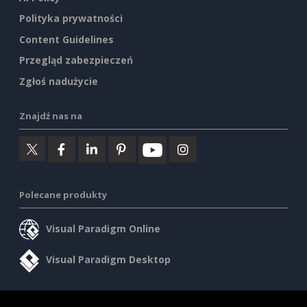
Polityka prywatności
Content Guidelines
Przegląd zabezpieczeń
Zgłoś nadużycie
Znajdź nas na
Polecane produkty
Visual Paradigm Online
Visual Paradigm Desktop