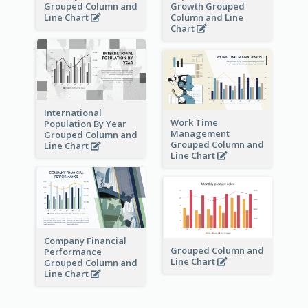
Grouped Column and
Growth Grouped
Line Chart
Column and Line
Chart
International
Work Time
Population By Year
Management
Grouped Column and
Grouped Column and
Line Chart
Line Chart
Company Financial
Grouped Column and
Performance
Line Chart
Grouped Column and
Line Chart