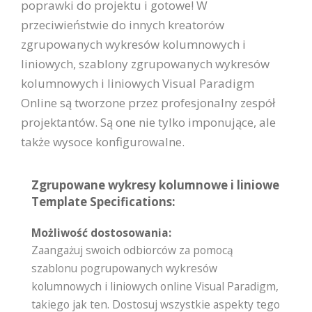
poprawki do projektu i gotowe! W
przeciwieństwie do innych kreatorów
zgrupowanych wykresów kolumnowych i
liniowych, szablony zgrupowanych wykresów
kolumnowych i liniowych Visual Paradigm
Online są tworzone przez profesjonalny zespół
projektantów. Są one nie tylko imponujące, ale
także wysoce konfigurowalne.
Zgrupowane wykresy kolumnowe i liniowe
Template Specifications:
Możliwość dostosowania:
Zaangażuj swoich odbiorców za pomocą
szablonu pogrupowanych wykresów
kolumnowych i liniowych online Visual Paradigm,
takiego jak ten. Dostosuj wszystkie aspekty tego