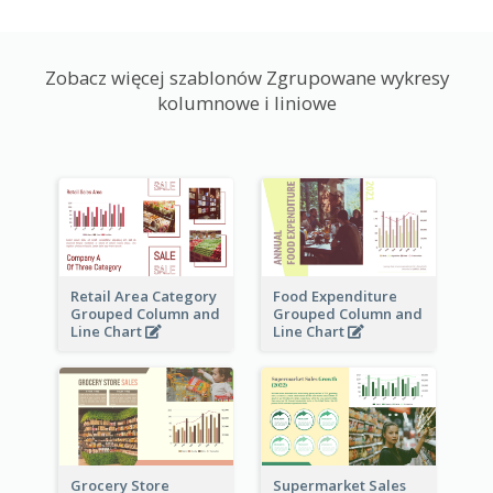
Zobacz więcej szablonów Zgrupowane wykresy
kolumnowe i liniowe
Retail Area Category
Food Expenditure
Grouped Column and
Grouped Column and
Line Chart
Line Chart
Grocery Store
Supermarket Sales