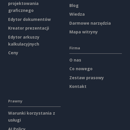
projektowania
Blog
graficznego
Wiedza
Edytor dokumentów
Darmowe narzędzia
Kreator prezentacji
Mapa witryny
Edytor arkuszy
kalkulacyjnych
Firma
Ceny
O nas
Co nowego
Zestaw prasowy
Kontakt
Prawny
Warunki korzystania z
usługi
AI Policy