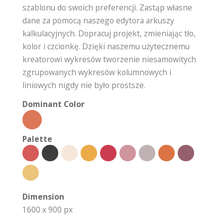
szablonu do swoich preferencji. Zastąp własne
dane za pomocą naszego edytora arkuszy
kalkulacyjnych. Dopracuj projekt, zmieniając tło,
kolor i czcionkę. Dzięki naszemu użytecznemu
kreatorowi wykresów tworzenie niesamowitych
zgrupowanych wykresów kolumnowych i
liniowych nigdy nie było prostsze.
Dominant Color
Palette
Dimension
1600 x 900 px