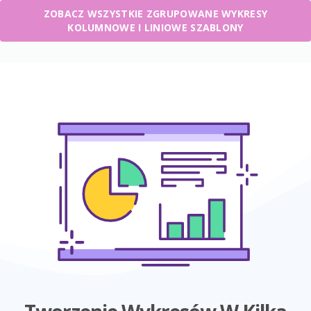
ZOBACZ WSZYSTKIE ZGRUPOWANE WYKRESY
KOLUMNOWE I LINIOWE SZABLONY