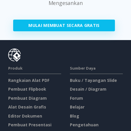
Mengesankan
MULAI MEMBUAT SECARA GRATIS
Produk
Sumber Daya
Rangkaian Alat PDF
Buku / Tayangan Slide
Pembuat Flipbook
Desain / Diagram
Pembuat Diagram
Forum
Alat Desain Grafis
Belajar
Editor Dokumen
Blog
Pembuat Presentasi
Pengetahuan