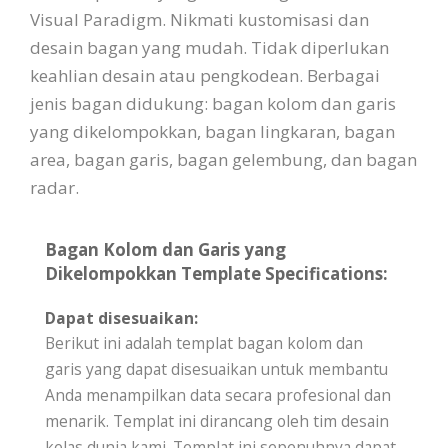
Visual Paradigm. Nikmati kustomisasi dan
desain bagan yang mudah. Tidak diperlukan
keahlian desain atau pengkodean. Berbagai
jenis bagan didukung: bagan kolom dan garis
yang dikelompokkan, bagan lingkaran, bagan
area, bagan garis, bagan gelembung, dan bagan
radar.
Bagan Kolom dan Garis yang
Dikelompokkan Template Specifications:
Dapat disesuaikan:
Berikut ini adalah templat bagan kolom dan
garis yang dapat disesuaikan untuk membantu
Anda menampilkan data secara profesional dan
menarik. Templat ini dirancang oleh tim desain
kelas dunia kami. Templat ini sepenuhnya dapat