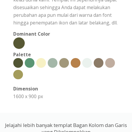
disesuaikan sehingga Anda dapat melakukan
perubahan apa pun mulai dari warna dan font
hingga penempatan ikon dan latar belakang, dll.
Dominant Color
Palette
Dimension
1600 x 900 px
Jelajahi lebih banyak templat Bagan Kolom dan Garis
yang Dikelompokkan