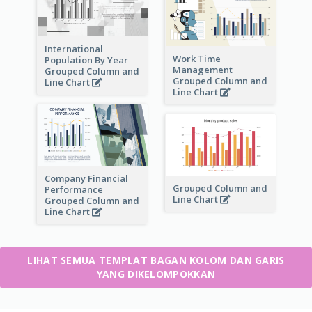
International
Work Time
Population By Year
Management
Grouped Column and
Grouped Column and
Line Chart
Line Chart
Company Financial
Grouped Column and
Performance
Line Chart
Grouped Column and
Line Chart
LIHAT SEMUA TEMPLAT BAGAN KOLOM DAN GARIS
YANG DIKELOMPOKKAN