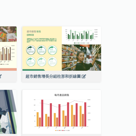
超市銷售增長分組柱形和折線圖