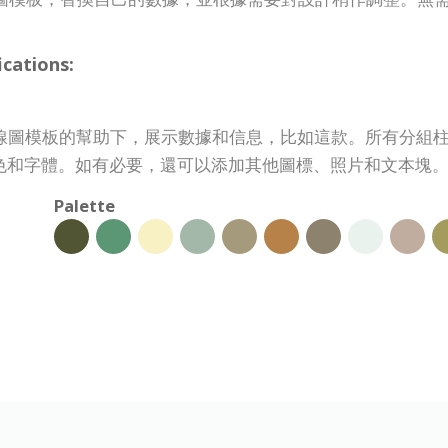
ations:
組柱狀圖和折線圖模板的幫助下，展示數據和信息，比如這款。所有
色和字體。如有必要，還可以添加其他圖標、照片和文本塊
Palette