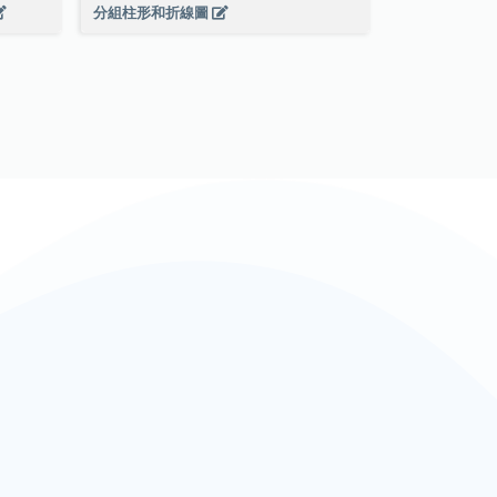
分組柱形和折線圖