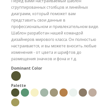
Перед вами настраиваемый шаблон
сгруппированных столбцов и линейных
диаграмм, который поможет вам
представить свои данные в
профессиональном и привлекательном виде.
Шаблон разработан нашей командой
дизайнеров мирового класса. Он полностью
настраивается, и вы можете вносить любые
изменения - от цвета и шрифтов до
размещения значков и фона и т.д.
Dominant Color
Palette