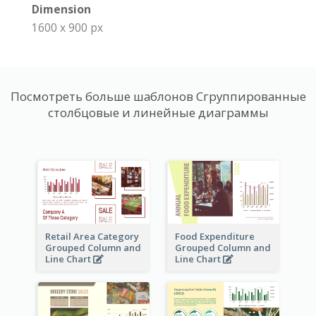
Dimension
1600 x 900 px
Посмотреть больше шаблонов Сгруппированные
столбцовые и линейные диаграммы
Retail Area Category
Food Expenditure
Grouped Column and
Grouped Column and
Line Chart
Line Chart