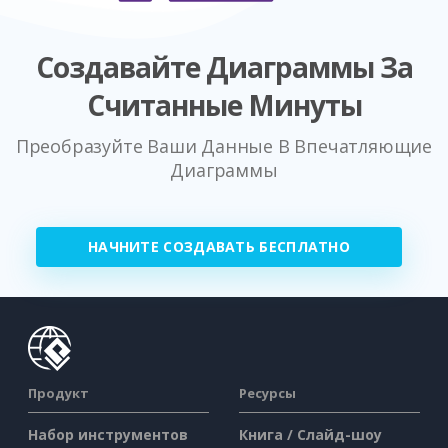
Создавайте Диаграммы За
Считанные Минуты
Преобразуйте Ваши Данные В Впечатляющие
Диаграммы
НАЧНИТЕ СОЗДАВАТЬ БЕСПЛАТНО
Продукт
Ресурсы
Набор инструментов
Книга / Слайд-шоу