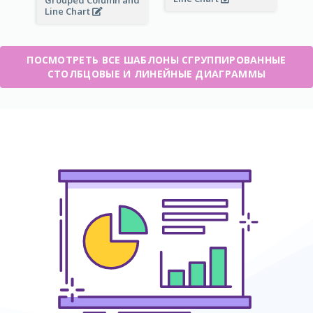
Line Chart
ПОСМОТРЕТЬ ВСЕ ШАБЛОНЫ СГРУППИРОВАННЫЕ
СТОЛБЦОВЫЕ И ЛИНЕЙНЫЕ ДИАГРАММЫ