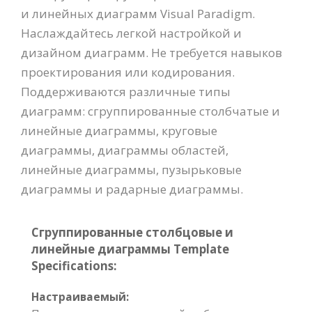
и линейных диаграмм Visual Paradigm.
Наслаждайтесь легкой настройкой и
дизайном диаграмм. Не требуется навыков
проектирования или кодирования.
Поддерживаются различные типы
диаграмм: сгруппированные столбчатые и
линейные диаграммы, круговые
диаграммы, диаграммы областей,
линейные диаграммы, пузырьковые
диаграммы и радарные диаграммы.
Сгруппированные столбцовые и
линейные диаграммы Template
Specifications:
Настраиваемый: