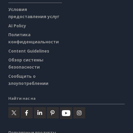
Условия
предоставления услуг
AI Policy
Политика
конфиденциальности
Content Guidelines
Обзор системы
безопасности
Сообщить о
злоупотреблении
Найти нас на
Популярные продукты