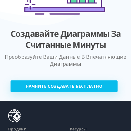
Создавайте Диаграммы За
Считанные Минуты
Преобразуйте Ваши Данные В Впечатляющие
Диаграммы
НАЧНИТЕ СОЗДАВАТЬ БЕСПЛАТНО
Продукт
Ресурсы