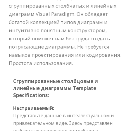
сгруппированных столбчатых и линейных
диаграмм Visual Paradigm. Он обладает
богатой коллекцией типов диаграмм и
интуитивно понятным конструктором,
который поможет вам без труда создать
потрясающие диаграммы. Не требуется
навыков проектирования или кодирования.
Простота использования.
Сгруппированные столбцовые и
линейные диаграммы Template
Specifications:
Настраиваемый:
Представьте данные в интеллектуальном и
привлекательном виде. Здесь представлен
шаблон сгруппированных столбцов и