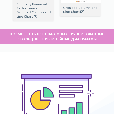
Company Financial
Grouped Column and
Performance
Line Chart
Grouped Column and
Line Chart
ПОСМОТРЕТЬ ВСЕ ШАБЛОНЫ СГРУППИРОВАННЫЕ
СТОЛБЦОВЫЕ И ЛИНЕЙНЫЕ ДИАГРАММЫ