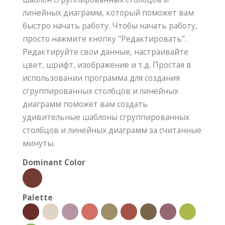
линейных диаграмм, который поможет вам
быстро начать работу. Чтобы начать работу,
просто нажмите кнопку "Редактировать".
Редактируйте свои данные, настраивайте
цвет, шрифт, изображение и т.д. Простая в
использовании программа для создания
сгруппированных столбцов и линейных
диаграмм поможет вам создать
удивительные шаблоны сгруппированных
столбцов и линейных диаграмм за считанные
минуты.
Dominant Color
Palette