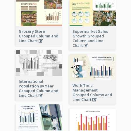
Grocery Store
Supermarket Sales
Grouped Column and
Growth Grouped
Line Chart
Column and Line
Chart
International
Work Time
Population By Year
Management
Grouped Column and
Grouped Column and
Line Chart
Line Chart