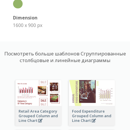
Dimension
1600 x 900 px
Посмотреть больше шаблонов Сгруппированные
столбцовые и линейные диаграммы
Retail Area Category
Food Expenditure
Grouped Column and
Grouped Column and
Line Chart
Line Chart