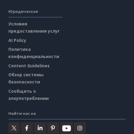
Юридическая
Условия
предоставления услуг
AI Policy
Политика
конфиденциальности
Content Guidelines
Обзор системы
безопасности
Сообщить о
злоупотреблении
Найти нас на