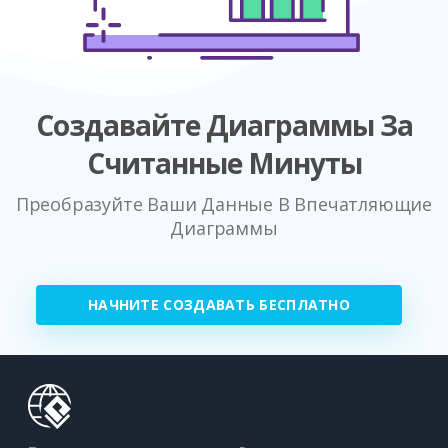
Создавайте Диаграммы За
Считанные Минуты
Преобразуйте Ваши Данные В Впечатляющие
Диаграммы
НАЧНИТЕ СОЗДАВАТЬ БЕСПЛАТНО