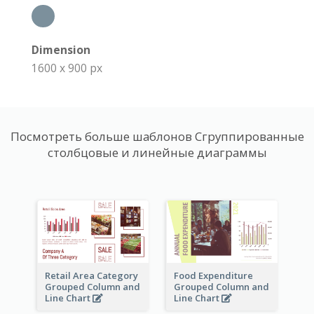
Dimension
1600 x 900 px
Посмотреть больше шаблонов Сгруппированные
столбцовые и линейные диаграммы
Retail Area Category
Food Expenditure
Grouped Column and
Grouped Column and
Line Chart
Line Chart