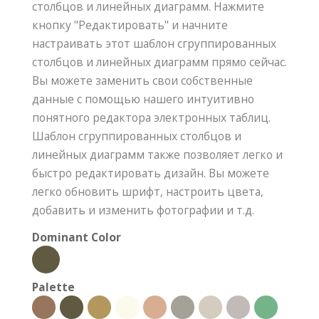
столбцов и линейных диаграмм. Нажмите
кнопку "Редактировать" и начните
настраивать этот шаблон сгруппированных
столбцов и линейных диаграмм прямо сейчас.
Вы можете заменить свои собственные
данные с помощью нашего интуитивно
понятного редактора электронных таблиц.
Шаблон сгруппированных столбцов и
линейных диаграмм также позволяет легко и
быстро редактировать дизайн. Вы можете
легко обновить шрифт, настроить цвета,
добавить и изменить фотографии и т.д.
Dominant Color
Palette