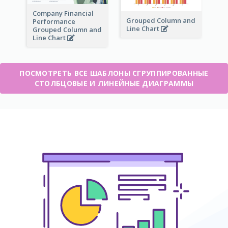
Company Financial
Grouped Column and
Performance
Line Chart
Grouped Column and
Line Chart
ПОСМОТРЕТЬ ВСЕ ШАБЛОНЫ СГРУППИРОВАННЫЕ
СТОЛБЦОВЫЕ И ЛИНЕЙНЫЕ ДИАГРАММЫ