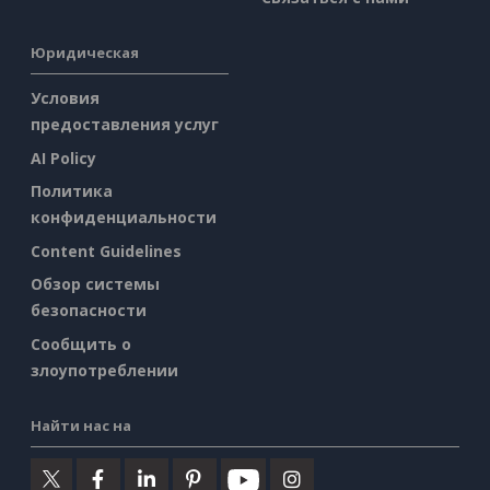
Юридическая
Условия
предоставления услуг
AI Policy
Политика
конфиденциальности
Content Guidelines
Обзор системы
безопасности
Сообщить о
злоупотреблении
Найти нас на