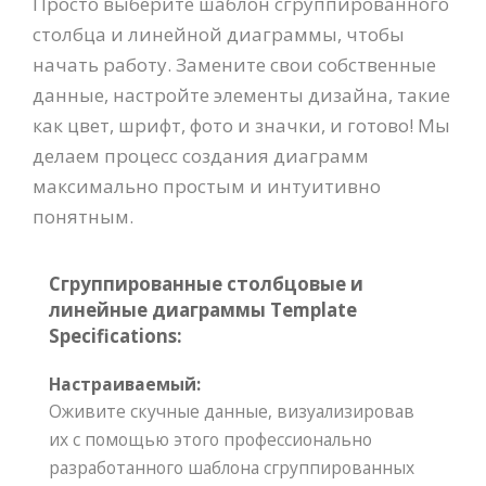
Просто выберите шаблон сгруппированного
столбца и линейной диаграммы, чтобы
начать работу. Замените свои собственные
данные, настройте элементы дизайна, такие
как цвет, шрифт, фото и значки, и готово! Мы
делаем процесс создания диаграмм
максимально простым и интуитивно
понятным.
Сгруппированные столбцовые и
линейные диаграммы Template
Specifications:
Настраиваемый:
Оживите скучные данные, визуализировав
их с помощью этого профессионально
разработанного шаблона сгруппированных