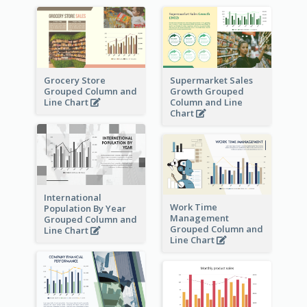
Grocery Store
Supermarket Sales
Grouped Column and
Growth Grouped
Line Chart
Column and Line
Chart
International
Work Time
Population By Year
Management
Grouped Column and
Grouped Column and
Line Chart
Line Chart