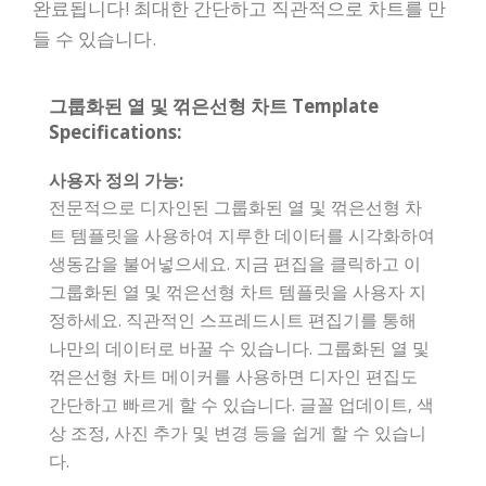
완료됩니다! 최대한 간단하고 직관적으로 차트를 만
들 수 있습니다.
그룹화된 열 및 꺾은선형 차트 Template
Specifications:
사용자 정의 가능:
전문적으로 디자인된 그룹화된 열 및 꺾은선형 차
트 템플릿을 사용하여 지루한 데이터를 시각화하여
생동감을 불어넣으세요. 지금 편집을 클릭하고 이
그룹화된 열 및 꺾은선형 차트 템플릿을 사용자 지
정하세요. 직관적인 스프레드시트 편집기를 통해
나만의 데이터로 바꿀 수 있습니다. 그룹화된 열 및
꺾은선형 차트 메이커를 사용하면 디자인 편집도
간단하고 빠르게 할 수 있습니다. 글꼴 업데이트, 색
상 조정, 사진 추가 및 변경 등을 쉽게 할 수 있습니
다.