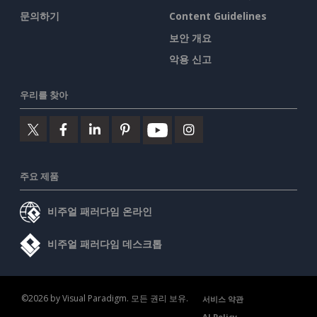
문의하기
Content Guidelines
보안 개요
악용 신고
우리를 찾아
주요 제품
비주얼 패러다임 온라인
비주얼 패러다임 데스크톱
©2026 by Visual Paradigm. 모든 권리 보유.
서비스 약관
AI Policy