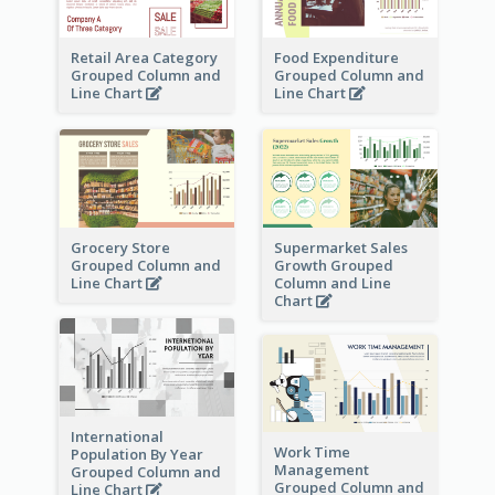
Retail Area Category
Food Expenditure
Grouped Column and
Grouped Column and
Line Chart
Line Chart
Grocery Store
Supermarket Sales
Grouped Column and
Growth Grouped
Line Chart
Column and Line
Chart
International
Work Time
Population By Year
Management
Grouped Column and
Grouped Column and
Line Chart