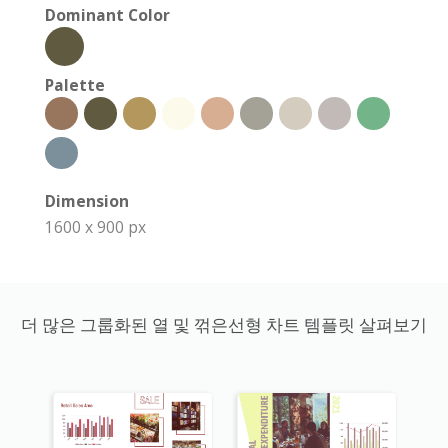
Dominant Color
Palette
Dimension
1600 x 900 px
더 많은 그룹화된 열 및 꺾은선형 차트 템플릿 살펴보기