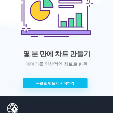
몇 분 만에 차트 만들기
데이터를 인상적인 차트로 변환
무료로 만들기 시작하기