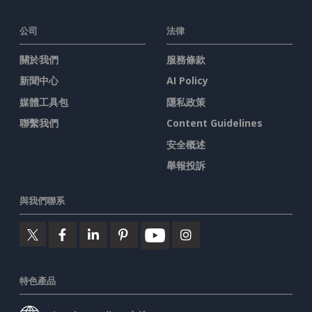
公司
法律
關於我們
服務條款
新聞中心
AI Policy
媒體工具包
隱私政策
聯繫我們
Content Guidelines
安全概述
舉報投訴
與我們聯系
特色產品