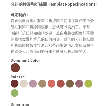
分組的柱形和折線圖 Template Specifications:
可定制的：
需要創建分組柱狀圖和折線圖？使用這款精美的分
組柱狀圖和折線圖模板，您就可以開始了。單擊
"編輯 "按鈕開始編輯數據，並自定義從顏色和字體
到圖標位置和背景的任何內容。我們的分組柱狀圖
和折線圖模板非常適合那些想要為演示文稿或報告
創建令人印象深刻的分組柱狀圖和折線圖的人。
Dominant Color
Palette
Dimension