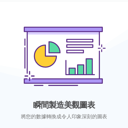
瞬間製造美觀圖表
將您的數據轉換成令人印象深刻的圖表