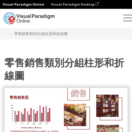
Visual Paradigm Online
Visual Paradigm Desktop
統計圖表
模板
分組的柱形和折線圖
零售銷售類別分組柱形和折線圖
零售銷售類別分組柱形和折
線圖