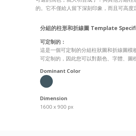
的。它不僅給人留下深刻印象，而且可高度
分組的柱形和折線圖 Template Specific
可定制的：
這是一個可定制的分組柱狀圖和折線圖模
可定制的，因此您可以對顏色、字體、圖
Dominant Color
Dimension
1600 x 900 px