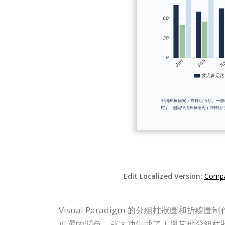
Edit Localized Version:
Compa
Visual Paradigm 的分組柱狀
可選的潤色，就大功告成了！與其他分組柱狀圖和