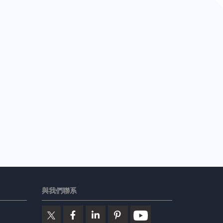
與我們聯系