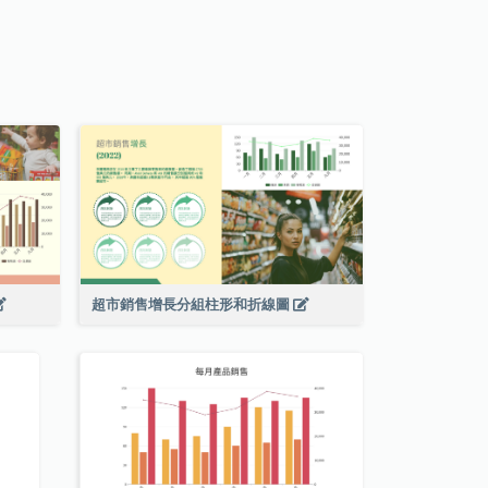
超市銷售增長分組柱形和折線圖