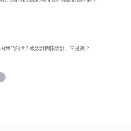
板由我們的世界級設計團隊設計。它是完全