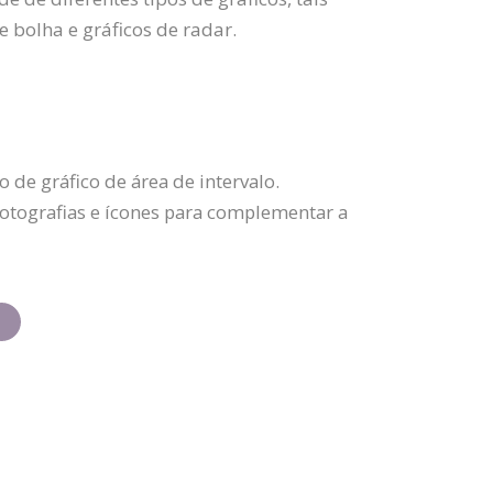
de bolha e gráficos de radar.
de gráfico de área de intervalo.
 fotografias e ícones para complementar a