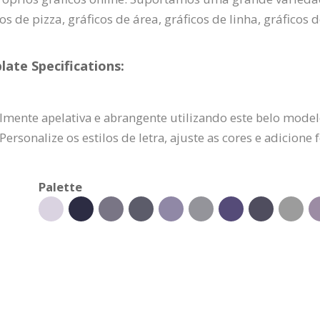
os de pizza, gráficos de área, gráficos de linha, gráficos 
late Specifications:
ente apelativa e abrangente utilizando este belo modelo 
Personalize os estilos de letra, ajuste as cores e adicione
Palette