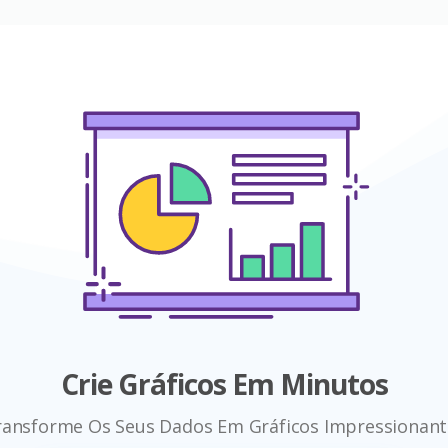
Crie Gráficos Em Minutos
ransforme Os Seus Dados Em Gráficos Impressionant