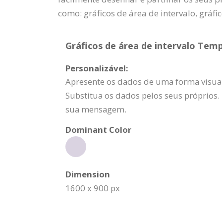
como: gráficos de área de intervalo, gráfic
Gráficos de área de intervalo Temp
Personalizável:
Apresente os dados de uma forma visualm
Substitua os dados pelos seus próprios. 
sua mensagem.
Dominant Color
Dimension
1600 x 900 px