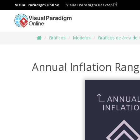
Visual Paradigm Online
Visual Paradigm Desktop
Gráficos
Modelos
Gráficos de área de 
Annual Inflation Rang