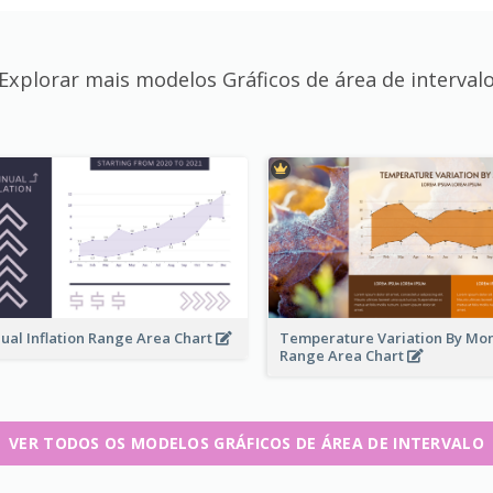
Explorar mais modelos Gráficos de área de interval
ual Inflation Range Area Chart
Temperature Variation By Mo
Range Area Chart
VER TODOS OS MODELOS GRÁFICOS DE ÁREA DE INTERVALO