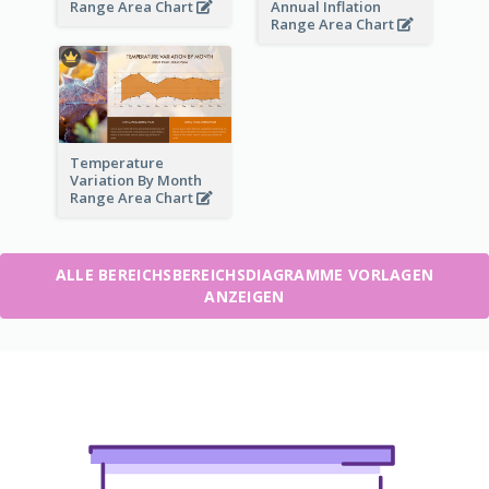
Range Area Chart
Annual Inflation
Range Area Chart
Temperature
Variation By Month
Range Area Chart
ALLE BEREICHSBEREICHSDIAGRAMME VORLAGEN
ANZEIGEN