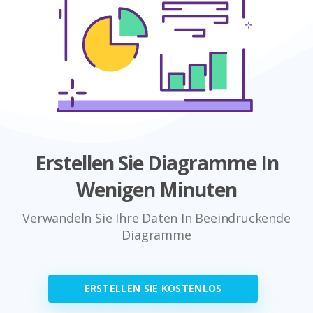
Erstellen Sie Diagramme In
Wenigen Minuten
Verwandeln Sie Ihre Daten In Beeindruckende
Diagramme
ERSTELLEN SIE KOSTENLOS