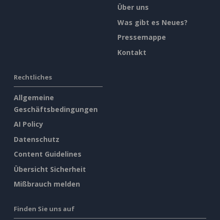
Über uns
Was gibt es Neues?
Pressemappe
Kontakt
Rechtliches
Allgemeine
Geschäftsbedingungen
AI Policy
Datenschutz
Content Guidelines
Übersicht Sicherheit
Mißbrauch melden
Finden Sie uns auf