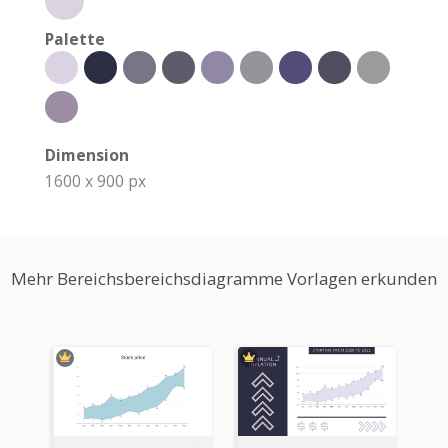
Palette
Dimension
1600 x 900 px
Mehr Bereichsbereichsdiagramme Vorlagen erkunden