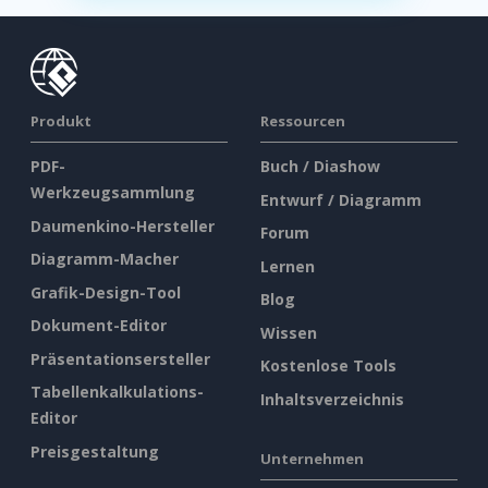
Produkt
Ressourcen
PDF-
Buch / Diashow
Werkzeugsammlung
Entwurf / Diagramm
Daumenkino-Hersteller
Forum
Diagramm-Macher
Lernen
Grafik-Design-Tool
Blog
Dokument-Editor
Wissen
Präsentationsersteller
Kostenlose Tools
Tabellenkalkulations-
Inhaltsverzeichnis
Editor
Preisgestaltung
Unternehmen