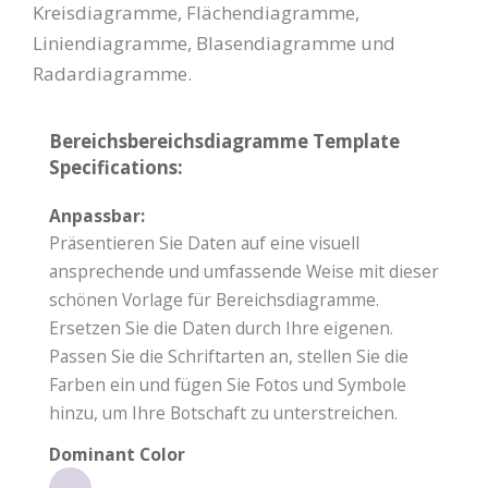
Kreisdiagramme, Flächendiagramme,
Liniendiagramme, Blasendiagramme und
Radardiagramme.
Bereichsbereichsdiagramme Template
Specifications:
Anpassbar:
Präsentieren Sie Daten auf eine visuell
ansprechende und umfassende Weise mit dieser
schönen Vorlage für Bereichsdiagramme.
Ersetzen Sie die Daten durch Ihre eigenen.
Passen Sie die Schriftarten an, stellen Sie die
Farben ein und fügen Sie Fotos und Symbole
hinzu, um Ihre Botschaft zu unterstreichen.
Dominant Color