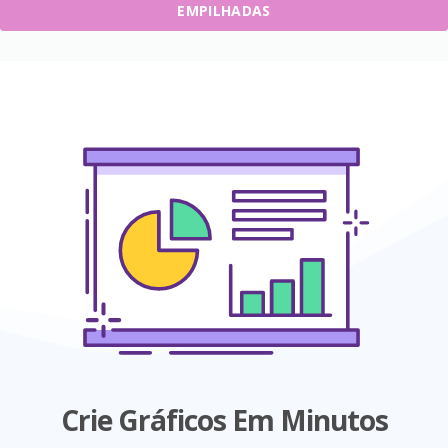
EMPILHADAS
Crie Gráficos Em Minutos