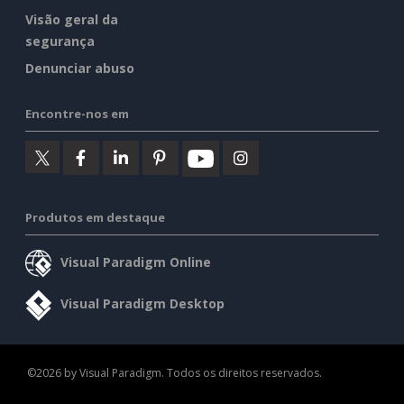
Visão geral da
segurança
Denunciar abuso
Encontre-nos em
Produtos em destaque
Visual Paradigm Online
Visual Paradigm Desktop
©2026 by Visual Paradigm. Todos os direitos reservados.