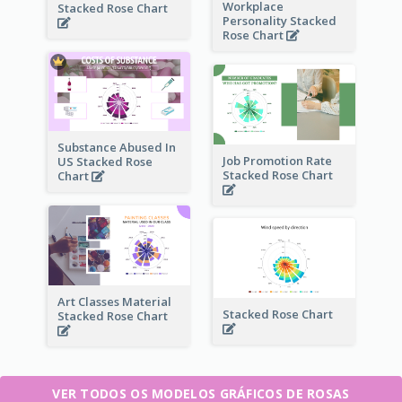
Workplace
Stacked Rose Chart
Personality Stacked
Rose Chart
Substance Abused In
Job Promotion Rate
US Stacked Rose
Stacked Rose Chart
Chart
Art Classes Material
Stacked Rose Chart
Stacked Rose Chart
VER TODOS OS MODELOS GRÁFICOS DE ROSAS