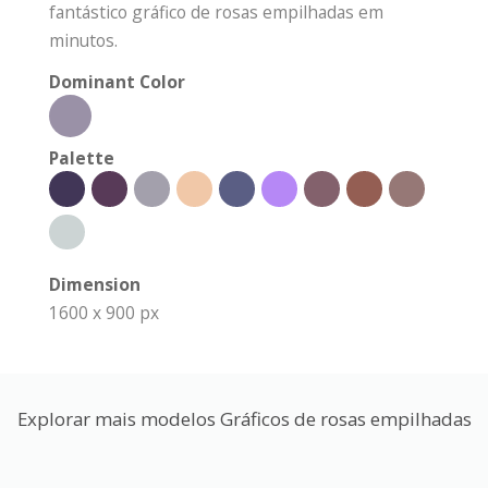
fantástico gráfico de rosas empilhadas em
minutos.
Dominant Color
Palette
Dimension
1600 x 900 px
Explorar mais modelos Gráficos de rosas empilhadas