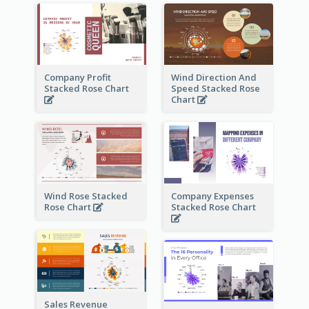
Company Profit
Wind Direction And
Stacked Rose Chart
Speed Stacked Rose
Chart
Wind Rose Stacked
Company Expenses
Rose Chart
Stacked Rose Chart
Sales Revenue