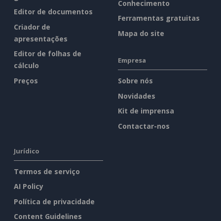
Conhecimento
Editor de documentos
Ferramentas gratuitas
Criador de
Mapa do site
apresentações
Editor de folhas de
Empresa
cálculo
Preços
Sobre nós
Novidades
Kit de imprensa
Contactar-nos
Jurídico
Termos de serviço
AI Policy
Política de privacidade
Content Guidelines