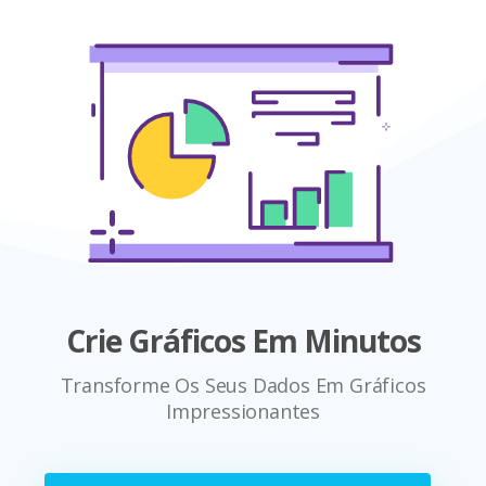
Crie Gráficos Em Minutos
Transforme Os Seus Dados Em Gráficos
Impressionantes