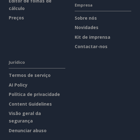
Editor de folhas de
Empresa
cálculo
Preços
Sobre nós
Novidades
Kit de imprensa
Contactar-nos
Jurídico
Termos de serviço
AI Policy
Política de privacidade
Content Guidelines
Visão geral da
segurança
Denunciar abuso