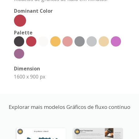
Dominant Color
Palette
Dimension
1600 x 900 px
Explorar mais modelos Gráficos de fluxo contínuo