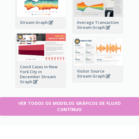
Stream Graph
Average Transaction
Stream Graph
Covid Cases in New
Visitor Source
York City in
Stream Graph
December Stream
Graph
VER TODOS OS MODELOS GRÁFICOS DE FLUXO
CONTÍNUO