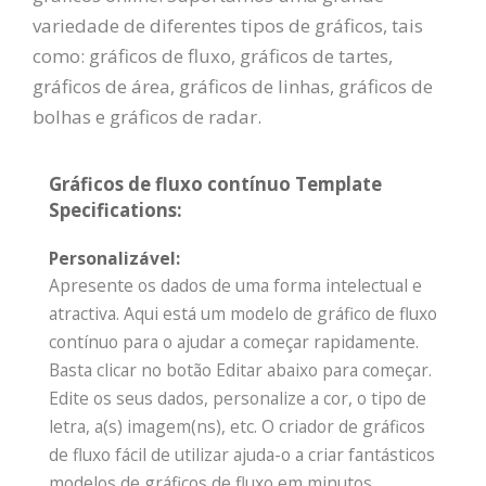
variedade de diferentes tipos de gráficos, tais
como: gráficos de fluxo, gráficos de tartes,
gráficos de área, gráficos de linhas, gráficos de
bolhas e gráficos de radar.
Gráficos de fluxo contínuo Template
Specifications:
Personalizável:
Apresente os dados de uma forma intelectual e
atractiva. Aqui está um modelo de gráfico de fluxo
contínuo para o ajudar a começar rapidamente.
Basta clicar no botão Editar abaixo para começar.
Edite os seus dados, personalize a cor, o tipo de
letra, a(s) imagem(ns), etc. O criador de gráficos
de fluxo fácil de utilizar ajuda-o a criar fantásticos
modelos de gráficos de fluxo em minutos.