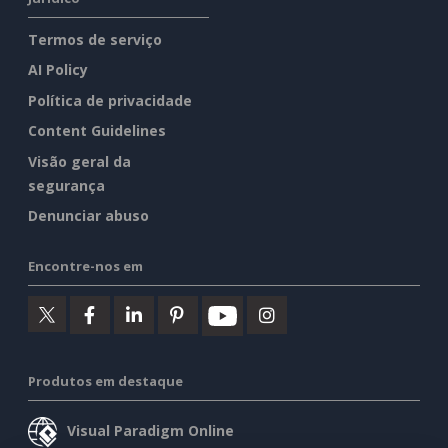
Termos de serviço
AI Policy
Política de privacidade
Content Guidelines
Visão geral da
segurança
Denunciar abuso
Encontre-nos em
Produtos em destaque
Visual Paradigm Online