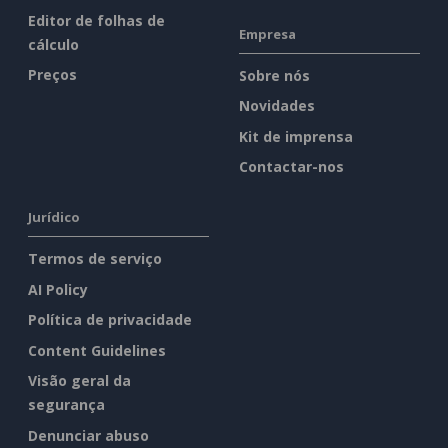
Editor de folhas de
Empresa
cálculo
Preços
Sobre nós
Novidades
Kit de imprensa
Contactar-nos
Jurídico
Termos de serviço
AI Policy
Política de privacidade
Content Guidelines
Visão geral da
segurança
Denunciar abuso