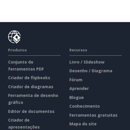
Produtos
Recursos
Conjunto de
Livro / Slideshow
ferramentas PDF
Desenho / Diagrama
Criador de flipbooks
Fórum
Criador de diagramas
Aprender
Ferramenta de desenho
Blogue
gráfico
Conhecimento
Editor de documentos
Ferramentas gratuitas
Criador de
Mapa do site
apresentações