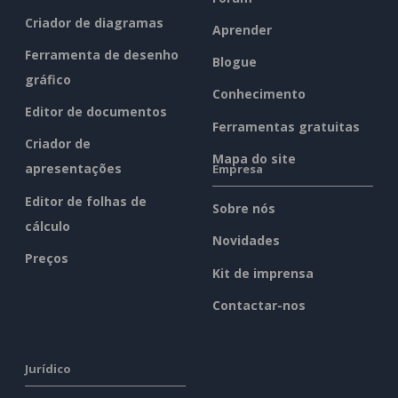
Criador de diagramas
Aprender
Ferramenta de desenho
Blogue
gráfico
Conhecimento
Editor de documentos
Ferramentas gratuitas
Criador de
Mapa do site
apresentações
Empresa
Editor de folhas de
Sobre nós
cálculo
Novidades
Preços
Kit de imprensa
Contactar-nos
Jurídico