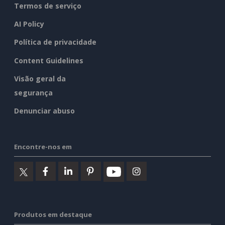
Termos de serviço
AI Policy
Política de privacidade
Content Guidelines
Visão geral da
segurança
Denunciar abuso
Encontre-nos em
Produtos em destaque