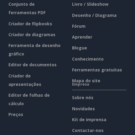
Conjunto de
Livro / Slideshow
ferramentas PDF
Desenho / Diagrama
Criador de flipbooks
Fórum
Criador de diagramas
Aprender
Ferramenta de desenho
Blogue
gráfico
Conhecimento
Editor de documentos
Ferramentas gratuitas
Criador de
Mapa do site
apresentações
Empresa
Editor de folhas de
Sobre nós
cálculo
Novidades
Preços
Kit de imprensa
Contactar-nos