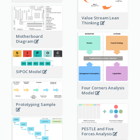
Value Stream Lean
Thinking
Motherboard
Diagram
SIPOC Model
Four Corners Analysis
Model
Prototyping Sample
PESTLE and Five
Forces Analysis