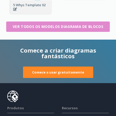
5 Whys Template 02
VER TODOS OS MODELOS DIAGRAMA DE BLOCOS
Comece a criar diagramas
fantásticos
Comece a usar gratuitamente
Produtos
Recursos