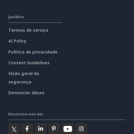
Jurídico
Termos de serviço
AI Policy
Política de privacidade
Content Guidelines
Visão geral da
segurança
Denunciar abuso
Encontre-nos em