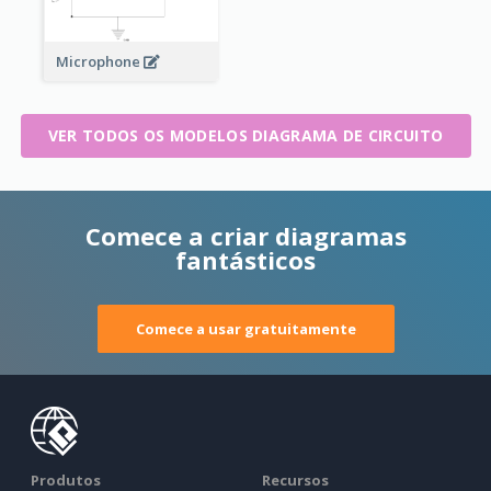
Microphone
VER TODOS OS MODELOS DIAGRAMA DE CIRCUITO
Comece a criar diagramas
fantásticos
Comece a usar gratuitamente
Produtos
Recursos