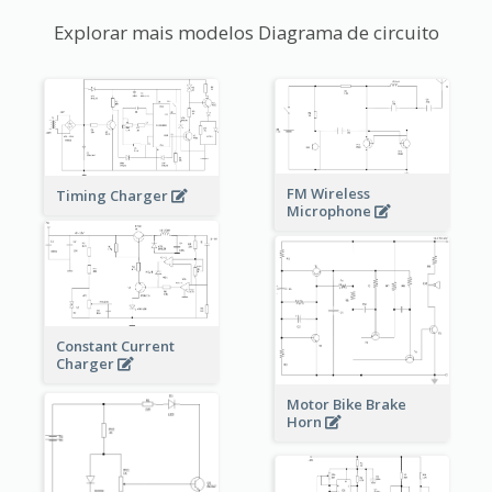
Explorar mais modelos Diagrama de circuito
FM Wireless
Timing Charger
Microphone
Constant Current
Charger
Motor Bike Brake
Horn