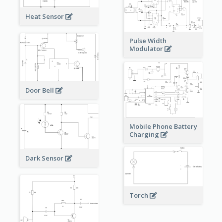
Heat Sensor
Pulse Width
Modulator
Door Bell
Mobile Phone Battery
Charging
Dark Sensor
Torch