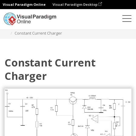
Visual Paradigm Online
Visual Paradigm Desktop
Diagramas
Modelos
Diagrama de circuito
Constant Current Charger
Constant Current
Charger