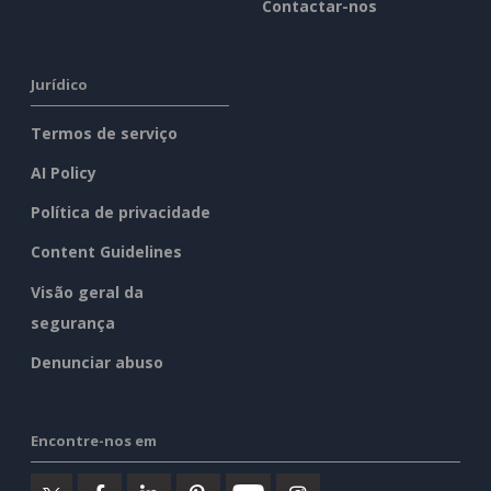
Contactar-nos
Jurídico
Termos de serviço
AI Policy
Política de privacidade
Content Guidelines
Visão geral da
segurança
Denunciar abuso
Encontre-nos em