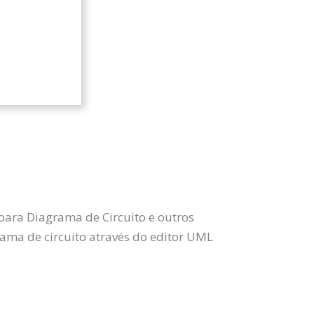
para Diagrama de Circuito e outros
ma de circuito através do editor UML