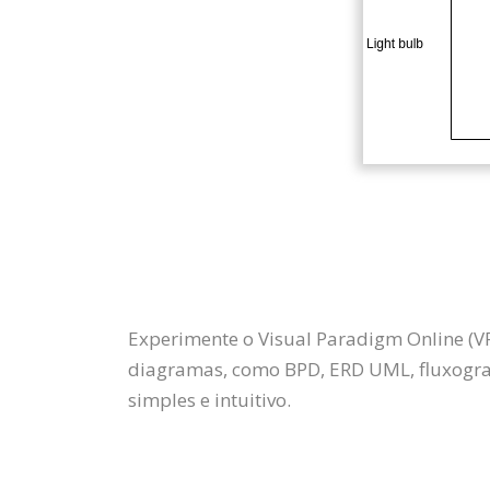
Experimente o Visual Paradigm Online (VP
diagramas, como BPD, ERD UML, fluxogra
simples e intuitivo.