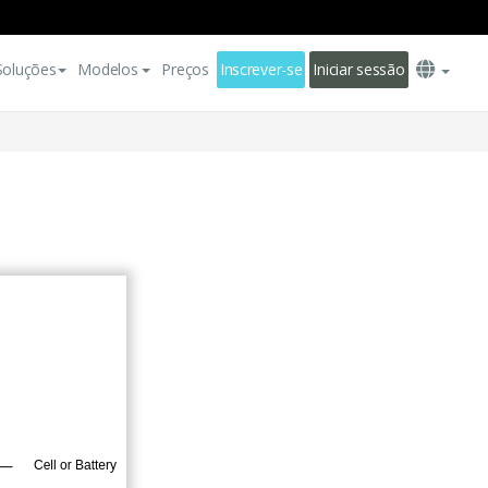
Soluções
Modelos
Preços
Inscrever-se
Iniciar sessão