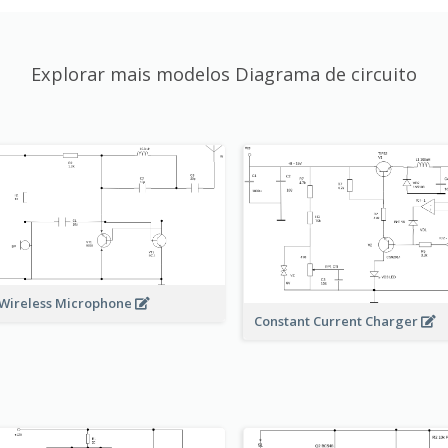
Explorar mais modelos Diagrama de circuito
Wireless Microphone
Constant Current Charger