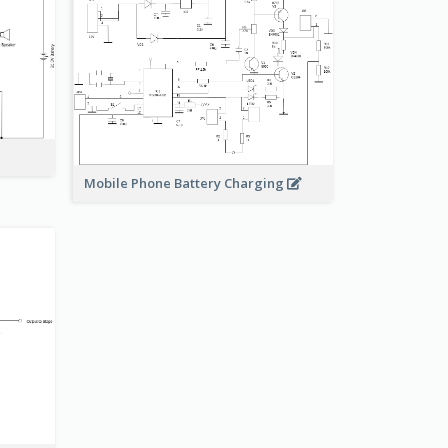
Mobile Phone Battery Charging